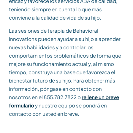
eficaz y favorece los servicios ABA de calidad,
teniendo siempre en cuenta lo que más
conviene a la calidad de vida de su hijo.
Las sesiones de terapia de Behavioral
Innovations pueden ayudar a su hijo a aprender
nuevas habilidades y a controlar los
comportamientos problemáticos de forma que
mejore su funcionamiento actual y, al mismo
tiempo, construya una base que favorezca el
bienestar futuro de su hijo. Para obtener más
información, póngase en contacto con
nosotros en el 855.782.7822 o
rellene un breve
formulario
y nuestro equipo se pondrá en
contacto con usted en breve.