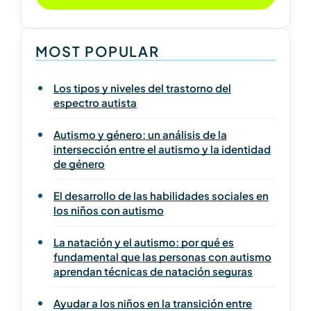
MOST POPULAR
Los tipos y niveles del trastorno del
espectro autista
Autismo y género: un análisis de la
intersección entre el autismo y la identidad
de género
El desarrollo de las habilidades sociales en
los niños con autismo
La natación y el autismo: por qué es
fundamental que las personas con autismo
aprendan técnicas de natación seguras
Ayudar a los niños en la transición entre