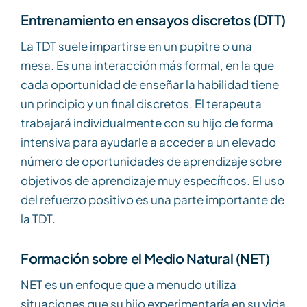
Entrenamiento en ensayos discretos (DTT)
La TDT suele impartirse en un pupitre o una
mesa. Es una interacción más formal, en la que
cada oportunidad de enseñar la habilidad tiene
un principio y un final discretos. El terapeuta
trabajará individualmente con su hijo de forma
intensiva para ayudarle a acceder a un elevado
número de oportunidades de aprendizaje sobre
objetivos de aprendizaje muy específicos. El uso
del refuerzo positivo es una parte importante de
la TDT.
Formación sobre el Medio Natural (NET)
NET es un enfoque que a menudo utiliza
situaciones que su hijo experimentaría en su vida