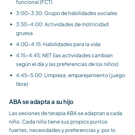
funcional (FCT)
3:00-3:30: Grupo de habilidades sociales
3:30-4:00: Actividades de motricidad
gruesa
4:00-4:15: Habilidades para la vida
4:15-4:45: NET (las actividades cambian
según el día y las preferencias de los niños)
4:45-5:00: Limpieza, emparejamiento (juego
libre)
ABA se adapta a su hijo
Las sesiones de terapia ABA se adaptan a cada
niño. Cada niño tiene sus propios puntos
fuertes, necesidades y preferencias y, por lo