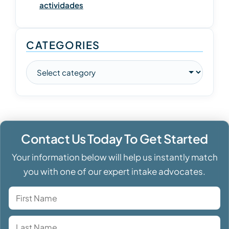
actividades
CATEGORIES
Contact Us Today To Get Started
Your information below will help us instantly match
you with one of our expert intake advocates.