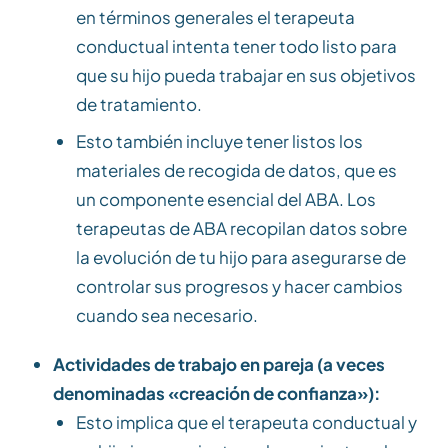
en términos generales el terapeuta
conductual intenta tener todo listo para
que su hijo pueda trabajar en sus objetivos
de tratamiento.
Esto también incluye tener listos los
materiales de recogida de datos, que es
un componente esencial del ABA. Los
terapeutas de ABA recopilan datos sobre
la evolución de tu hijo para asegurarse de
controlar sus progresos y hacer cambios
cuando sea necesario.
Actividades de trabajo en pareja (a veces
denominadas «creación de confianza»):
Esto implica que el terapeuta conductual y