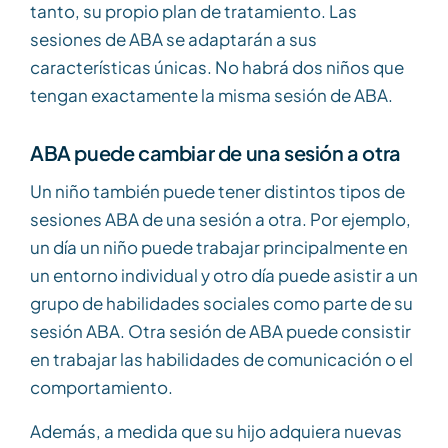
tanto, su propio plan de tratamiento. Las
sesiones de ABA se adaptarán a sus
características únicas. No habrá dos niños que
tengan exactamente la misma sesión de ABA.
ABA puede cambiar de una sesión a otra
Un niño también puede tener distintos tipos de
sesiones ABA de una sesión a otra. Por ejemplo,
un día un niño puede trabajar principalmente en
un entorno individual y otro día puede asistir a un
grupo de habilidades sociales como parte de su
sesión ABA. Otra sesión de ABA puede consistir
en trabajar las habilidades de comunicación o el
comportamiento.
Además, a medida que su hijo adquiera nuevas