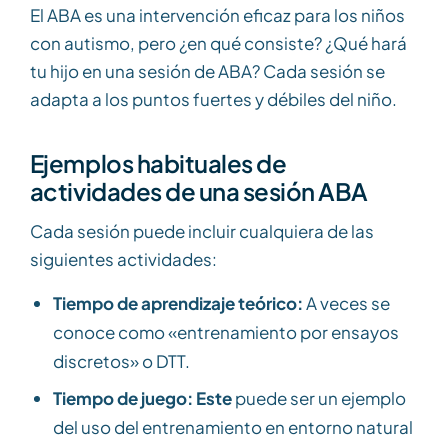
El ABA es una intervención eficaz para los niños
con autismo, pero ¿en qué consiste? ¿Qué hará
tu hijo en una sesión de ABA? Cada sesión se
adapta a los puntos fuertes y débiles del niño.
Ejemplos habituales de
actividades de una sesión ABA
Cada sesión puede incluir cualquiera de las
siguientes actividades:
Tiempo de aprendizaje teórico:
A veces se
conoce como «entrenamiento por ensayos
discretos» o DTT.
Tiempo de juego: Este
puede ser un ejemplo
del uso del entrenamiento en entorno natural