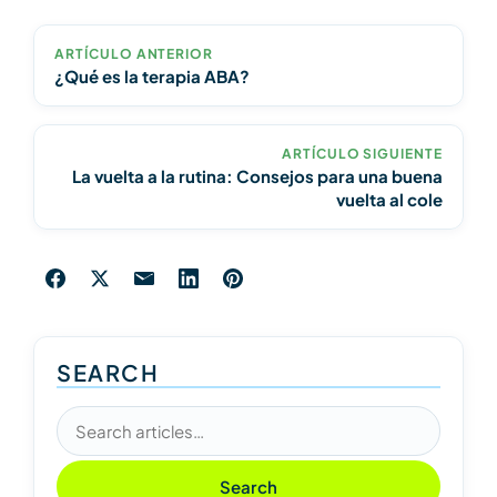
ARTÍCULO ANTERIOR
¿Qué es la terapia ABA?
ARTÍCULO SIGUIENTE
La vuelta a la rutina: Consejos para una buena
vuelta al cole
SEARCH
Search articles
Search