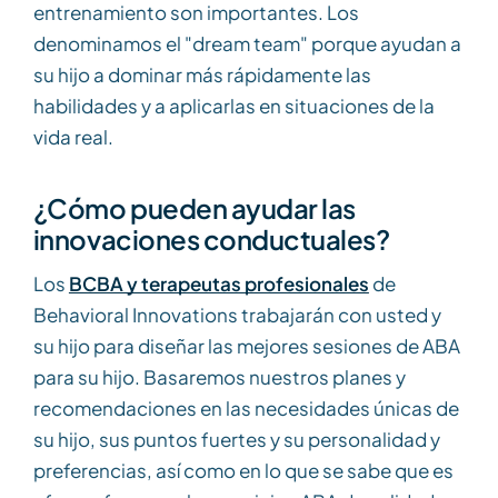
entrenamiento son importantes. Los
denominamos el "dream team" porque ayudan a
su hijo a dominar más rápidamente las
habilidades y a aplicarlas en situaciones de la
vida real.
¿Cómo pueden ayudar las
innovaciones conductuales?
Los
BCBA y terapeutas profesionales
de
Behavioral Innovations trabajarán con usted y
su hijo para diseñar las mejores sesiones de ABA
para su hijo. Basaremos nuestros planes y
recomendaciones en las necesidades únicas de
su hijo, sus puntos fuertes y su personalidad y
preferencias, así como en lo que se sabe que es