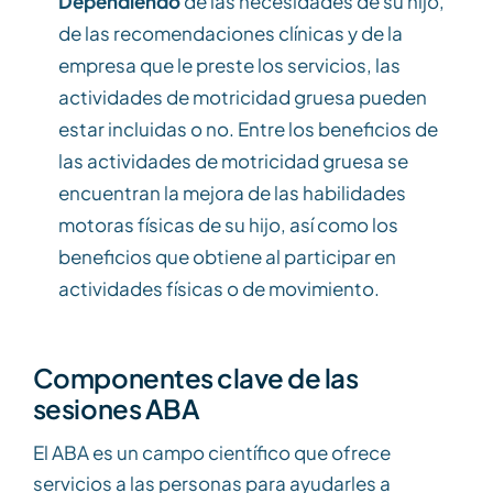
Dependiendo
de las necesidades de su hijo,
de las recomendaciones clínicas y de la
empresa que le preste los servicios, las
actividades de motricidad gruesa pueden
estar incluidas o no. Entre los beneficios de
las actividades de motricidad gruesa se
encuentran la mejora de las habilidades
motoras físicas de su hijo, así como los
beneficios que obtiene al participar en
actividades físicas o de movimiento.
Componentes clave de las
sesiones ABA
El ABA es un campo científico que ofrece
servicios a las personas para ayudarles a