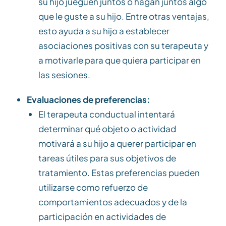
su hijo jueguen juntos o hagan juntos algo
que le guste a su hijo. Entre otras ventajas,
esto ayuda a su hijo a establecer
asociaciones positivas con su terapeuta y
a motivarle para que quiera participar en
las sesiones.
Evaluaciones de preferencias:
El terapeuta conductual intentará
determinar qué objeto o actividad
motivará a su hijo a querer participar en
tareas útiles para sus objetivos de
tratamiento. Estas preferencias pueden
utilizarse como refuerzo de
comportamientos adecuados y de la
participación en actividades de