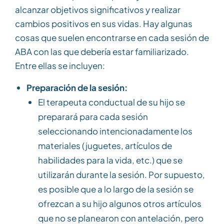
alcanzar objetivos significativos y realizar
cambios positivos en sus vidas. Hay algunas
cosas que suelen encontrarse en cada sesión de
ABA con las que debería estar familiarizado.
Entre ellas se incluyen:
Preparación de la sesión:
El terapeuta conductual de su hijo se
preparará para cada sesión
seleccionando intencionadamente los
materiales (juguetes, artículos de
habilidades para la vida, etc.) que se
utilizarán durante la sesión. Por supuesto,
es posible que a lo largo de la sesión se
ofrezcan a su hijo algunos otros artículos
que no se planearon con antelación, pero