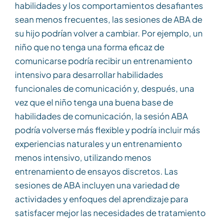
habilidades y los comportamientos desafiantes
sean menos frecuentes, las sesiones de ABA de
su hijo podrían volver a cambiar. Por ejemplo, un
niño que no tenga una forma eficaz de
comunicarse podría recibir un entrenamiento
intensivo para desarrollar habilidades
funcionales de comunicación y, después, una
vez que el niño tenga una buena base de
habilidades de comunicación, la sesión ABA
podría volverse más flexible y podría incluir más
experiencias naturales y un entrenamiento
menos intensivo, utilizando menos
entrenamiento de ensayos discretos. Las
sesiones de ABA incluyen una variedad de
actividades y enfoques del aprendizaje para
satisfacer mejor las necesidades de tratamiento