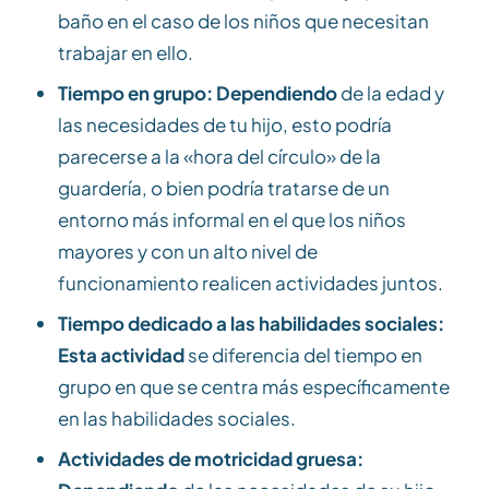
baño en el caso de los niños que necesitan
trabajar en ello.
Tiempo en grupo: Dependiendo
de la edad y
las necesidades de tu hijo, esto podría
parecerse a la «hora del círculo» de la
guardería, o bien podría tratarse de un
entorno más informal en el que los niños
mayores y con un alto nivel de
funcionamiento realicen actividades juntos.
Tiempo dedicado a las habilidades sociales:
Esta actividad
se diferencia del tiempo en
grupo en que se centra más específicamente
en las habilidades sociales.
Actividades de motricidad gruesa: