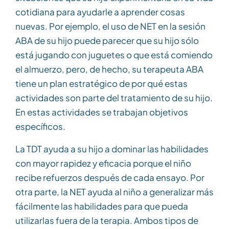
cotidiana para ayudarle a aprender cosas
nuevas. Por ejemplo, el uso de NET en la sesión
ABA de su hijo puede parecer que su hijo sólo
está jugando con juguetes o que está comiendo
el almuerzo, pero, de hecho, su terapeuta ABA
tiene un plan estratégico de por qué estas
actividades son parte del tratamiento de su hijo.
En estas actividades se trabajan objetivos
específicos.
La TDT ayuda a su hijo a dominar las habilidades
con mayor rapidez y eficacia porque el niño
recibe refuerzos después de cada ensayo. Por
otra parte, la NET ayuda al niño a generalizar más
fácilmente las habilidades para que pueda
utilizarlas fuera de la terapia. Ambos tipos de