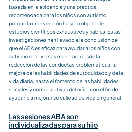
basada en la evidencia y una práctica
recomendada para los niños con autismo
porque la intervención ha sido objeto de
estudios científicos exhaustivos y fiables. Estas
investigaciones han llevado a la conclusión de
que el ABA es eficaz para ayudar a los niños con
autismo de diversas maneras: desde la
reducción de las conductas problemáticas, la
mejora de las habilidades de autocuidado y de la
vida diaria, hasta el fomento de las habilidades
sociales y comunicativas del niño, con el fin de
ayudarle a mejorar su calidad de vida en general.
Las sesiones ABA son
individualizadas para su hijo