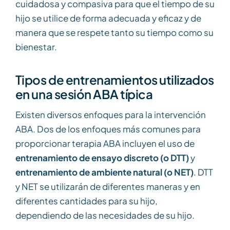
cuidadosa y compasiva para que el tiempo de su
hijo se utilice de forma adecuada y eficaz y de
manera que se respete tanto su tiempo como su
bienestar.
Tipos de entrenamientos utilizados
en una sesión ABA típica
Existen diversos enfoques para la intervención
ABA. Dos de los enfoques más comunes para
proporcionar terapia ABA incluyen el uso de
entrenamiento de ensayo discreto (o DTT)
y
entrenamiento de ambiente natural (o NET)
. DTT
y NET se utilizarán de diferentes maneras y en
diferentes cantidades para su hijo,
dependiendo de las necesidades de su hijo.