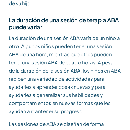
de su hijo.
La duración de una sesión de terapia ABA
puede variar
La duración de una sesión ABA varía de un niño a
otro. Algunos niños pueden tener una sesión
ABA de una hora, mientras que otros pueden
tener una sesión ABA de cuatro horas. A pesar
de la duración de la sesión ABA, los niños en ABA
reciben una variedad de actividades para
ayudarles a aprender cosas nuevas y para
ayudarles a generalizar sus habilidades y
comportamientos en nuevas formas que les
ayudan a mantener su progreso.
Las sesiones de ABA se diseñan de forma