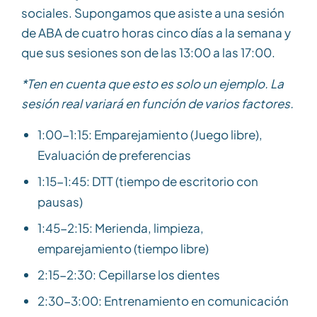
sociales. Supongamos que asiste a una sesión
de ABA de cuatro horas cinco días a la semana y
que sus sesiones son de las 13:00 a las 17:00.
*Ten en cuenta que esto es solo un ejemplo. La
sesión real variará en función de varios factores.
1:00-1:15: Emparejamiento (Juego libre),
Evaluación de preferencias
1:15-1:45: DTT (tiempo de escritorio con
pausas)
1:45-2:15: Merienda, limpieza,
emparejamiento (tiempo libre)
2:15-2:30: Cepillarse los dientes
2:30-3:00: Entrenamiento en comunicación