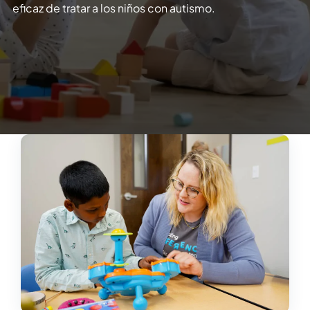
eficaz de tratar a los niños con autismo.