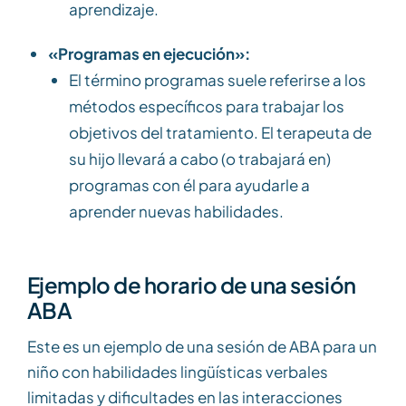
aprendizaje.
«Programas en ejecución»:
El término programas suele referirse a los
métodos específicos para trabajar los
objetivos del tratamiento. El terapeuta de
su hijo llevará a cabo (o trabajará en)
programas con él para ayudarle a
aprender nuevas habilidades.
Ejemplo de horario de una sesión
ABA
Este es un ejemplo de una sesión de ABA para un
niño con habilidades lingüísticas verbales
limitadas y dificultades en las interacciones