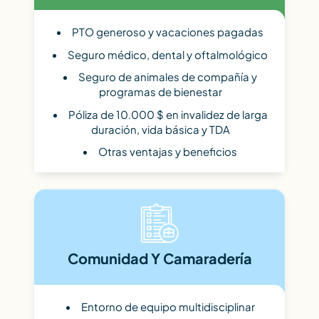
PTO generoso y vacaciones pagadas
Seguro médico, dental y oftalmológico
Seguro de animales de compañía y
programas de bienestar
Póliza de 10.000 $ en invalidez de larga
duración, vida básica y TDA
Otras ventajas y beneficios
Comunidad Y Camaradería
Entorno de equipo multidisciplinar