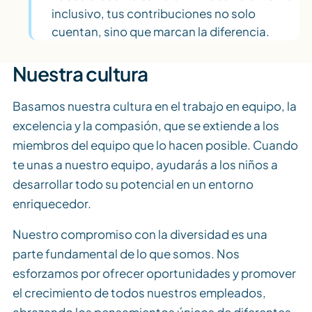
inclusivo, tus contribuciones no solo
cuentan, sino que marcan la diferencia.
Nuestra cultura
Basamos nuestra cultura en el trabajo en equipo, la
excelencia y la compasión, que se extiende a los
miembros del equipo que lo hacen posible. Cuando
te unas a nuestro equipo, ayudarás a los niños a
desarrollar todo su potencial en un entorno
enriquecedor.
Nuestro compromiso con la diversidad es una
parte fundamental de lo que somos. Nos
esforzamos por ofrecer oportunidades y promover
el crecimiento de todos nuestros empleados,