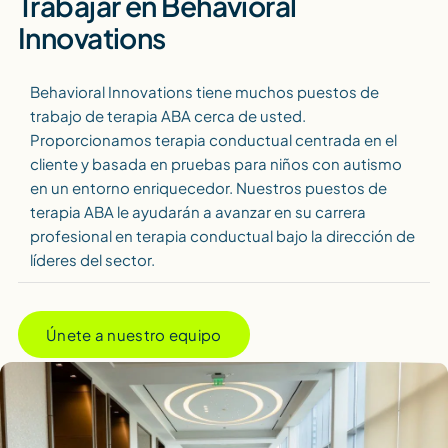
Trabajar en Behavioral
Innovations
Behavioral Innovations tiene muchos puestos de
trabajo de terapia ABA cerca de usted.
Proporcionamos terapia conductual centrada en el
cliente y basada en pruebas para niños con autismo
en un entorno enriquecedor. Nuestros puestos de
terapia ABA le ayudarán a avanzar en su carrera
profesional en terapia conductual bajo la dirección de
líderes del sector.
Únete a nuestro equipo