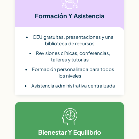
Formación Y Asistencia
CEU gratuitas, presentaciones y una
biblioteca de recursos
Revisiones clínicas, conferencias,
talleres y tutorías
Formación personalizada para todos
los niveles
Asistencia administrativa centralizada
Bienestar Y Equilibrio