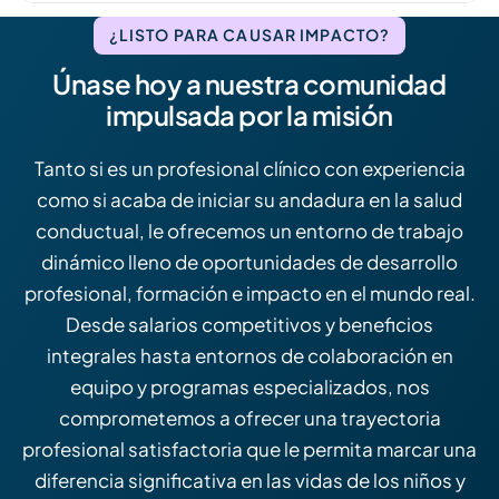
¿LISTO PARA CAUSAR IMPACTO?
Únase hoy a nuestra comunidad
impulsada por la misión
Tanto si es un profesional clínico con experiencia
como si acaba de iniciar su andadura en la salud
conductual, le ofrecemos un entorno de trabajo
dinámico lleno de oportunidades de desarrollo
profesional, formación e impacto en el mundo real.
Desde salarios competitivos y beneficios
integrales hasta entornos de colaboración en
equipo y programas especializados, nos
comprometemos a ofrecer una trayectoria
profesional satisfactoria que le permita marcar una
diferencia significativa en las vidas de los niños y