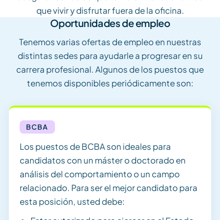
que vivir y disfrutar fuera de la oficina.
Oportunidades de empleo
Tenemos varias ofertas de empleo en nuestras
distintas sedes para ayudarle a progresar en su
carrera profesional. Algunos de los puestos que
tenemos disponibles periódicamente son:
BCBA
Los puestos de BCBA son ideales para
candidatos con un máster o doctorado en
análisis del comportamiento o un campo
relacionado. Para ser el mejor candidato para
esta posición, usted debe: