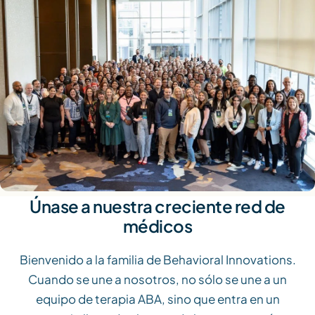
Únase a nuestra creciente red de
médicos
Bienvenido a la familia de Behavioral Innovations.
Cuando se une a nosotros, no sólo se une a un
equipo de terapia ABA, sino que entra en un