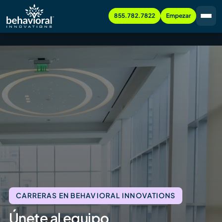
855.782.7822
Empezar
CARRERAS EN BEHAVIORAL INNOVATIONS
Únete al equipo