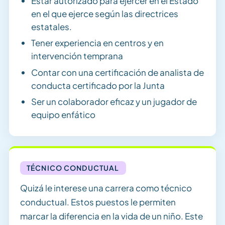
Estar autorizado para ejercer en el Estado
en el que ejerce según las directrices
estatales.
Tener experiencia en centros y en
intervención temprana
Contar con una certificación de analista de
conducta certificado por la Junta
Ser un colaborador eficaz y un jugador de
equipo enfático
TÉCNICO CONDUCTUAL
Quizá le interese una carrera como técnico
conductual. Estos puestos le permiten
marcar la diferencia en la vida de un niño. Este