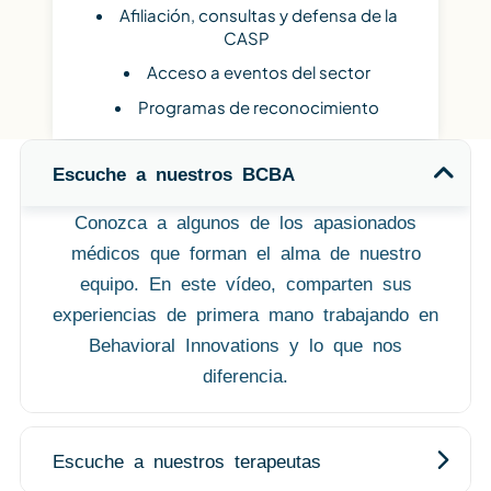
Afiliación, consultas y defensa de la
CASP
Acceso a eventos del sector
Programas de reconocimiento
Escuche a nuestros BCBA
Conozca a algunos de los apasionados
médicos que forman el alma de nuestro
equipo. En este vídeo, comparten sus
experiencias de primera mano trabajando en
Behavioral Innovations y lo que nos
diferencia.
Escuche a nuestros terapeutas