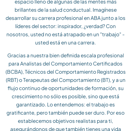
espacio lleno de algunas de las mentes más
brillantes de la salud conductual. Imagínese
desarrollar su carrera profesional en ABA junto a los
líderes del sector: inspirador, ¿verdad? Con
nosotros, usted no está atrapado en un "trabajo" -
usted está en una carrera.
Gracias a nuestra bien definida escala profesional
para Analistas del Comportamiento Certificados
(BCBA), Técnicos del Comportamiento Registrados
(RBT) o Terapeutas del Comportamiento (BT), y a un
flujo continuo de oportunidades de formación, su
crescimiento no sólo es posible, sino que está
garantizado. Lo entendemos: el trabajo es
gratificante, pero también puede ser duro. Por eso
establecemos objetivos realistas para ti,
asegurándonos de que también tienes una vida