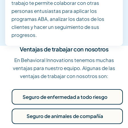
trabajo te permite colaborar con otras
personas entusiastas para aplicar los
programas ABA, analizar los datos de los
clientes y hacer un seguimiento de sus
progresos.
Ventajas de trabajar con nosotros
En Behavioral Innovations tenemos muchas
ventajas para nuestro equipo. Algunas de las
ventajas de trabajar con nosotros son:
Seguro de enfermedad a todo riesgo
Seguro de animales de compañía