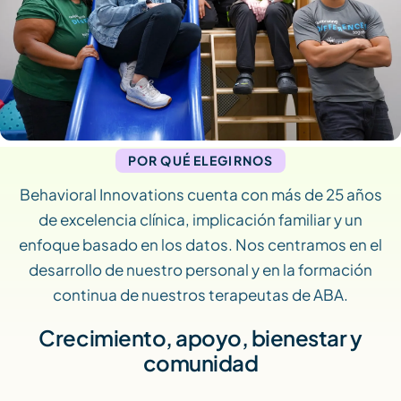
POR QUÉ ELEGIRNOS
Behavioral Innovations cuenta con más de 25 años
de excelencia clínica, implicación familiar y un
enfoque basado en los datos. Nos centramos en el
desarrollo de nuestro personal y en la formación
continua de nuestros terapeutas de ABA.
Crecimiento, apoyo, bienestar y
comunidad