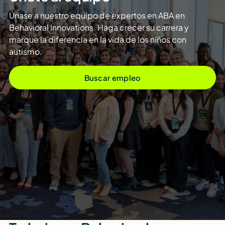
Únase a nuestro equipo de expertos en ABA en
Behavioral Innovations. Haga crecer su carrera y
marque la diferencia en la vida de los niños con
autismo.
Buscar empleo