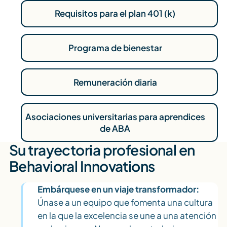
Requisitos para el plan 401 (k)
Programa de bienestar
Remuneración diaria
Asociaciones universitarias para aprendices
de ABA
Su trayectoria profesional en
Behavioral Innovations
Embárquese en un viaje transformador:
Únase a un equipo que fomenta una cultura
en la que la excelencia se une a una atención