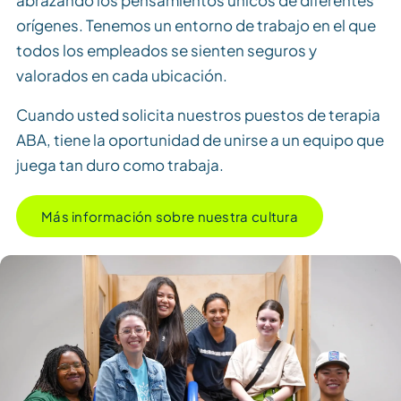
abrazando los pensamientos únicos de diferentes
orígenes. Tenemos un entorno de trabajo en el que
todos los empleados se sienten seguros y
valorados en cada ubicación.
Cuando usted solicita nuestros puestos de terapia
ABA, tiene la oportunidad de unirse a un equipo que
juega tan duro como trabaja.
Más información sobre nuestra cultura