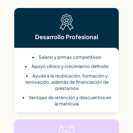
Desarrollo Profesional
Salario y primas competitivos
Apoyo clínico y crecimiento definido
Ayuda a la reubicación, formación y
renovación, además de financiación de
préstamos
Ventajas de retención y descuentos en
la matrícula