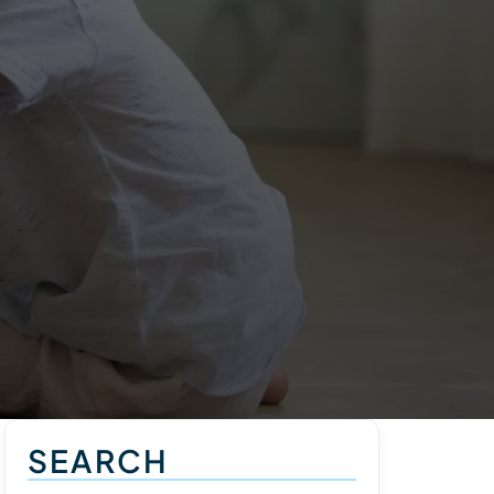
SEARCH