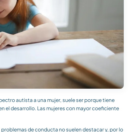
ectro autista a una mujer, suele ser porque tiene
 el desarrollo. Las mujeres con mayor coeficiente
n problemas de conducta no suelen destacar y, por lo