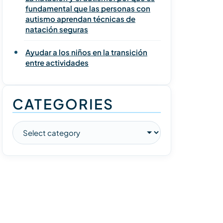
fundamental que las personas con
autismo aprendan técnicas de
natación seguras
Ayudar a los niños en la transición
entre actividades
CATEGORIES