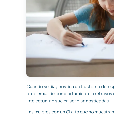
Cuando se diagnostica un trastorno del esp
problemas de comportamiento o retrasos en
intelectual no suelen ser diagnosticadas.
Las mujeres con un CI alto que no muestra