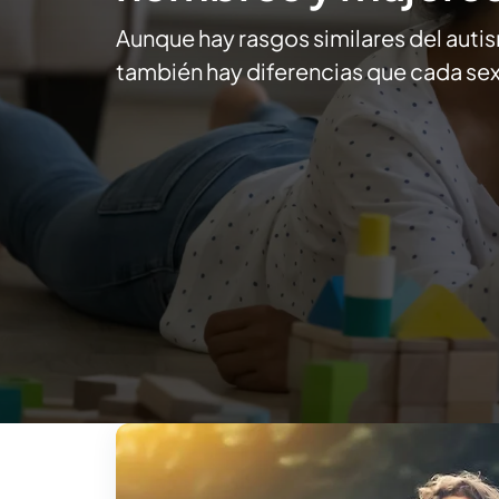
Aunque hay rasgos similares del autis
también hay diferencias que cada se