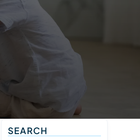
SEARCH