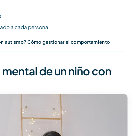
s
ptado a cada persona
on autismo? Cómo gestionar el comportamiento
 mental de un niño con