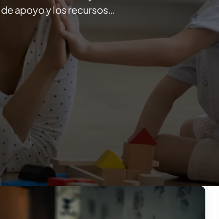
s de apoyo y los recursos…