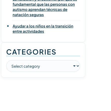
fundamental que las personas con
autismo aprendan técnicas de
natación seguras
Ayudar a los niños en la transición
entre actividades
CATEGORIES