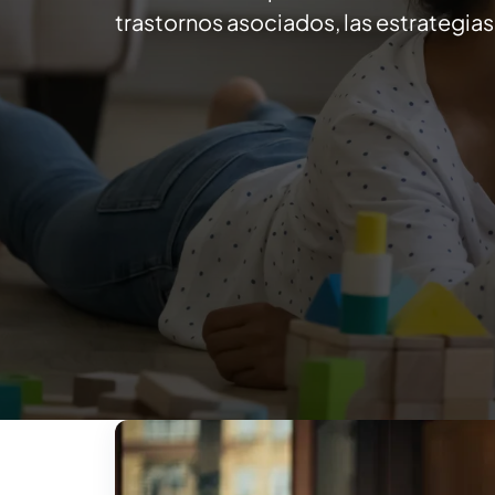
trastornos asociados, las estrategia