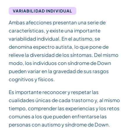
VARIABILIDAD INDIVIDUAL
Ambas afecciones presentan una serie de
características, y existe una importante
variabilidad individual. En el autismo, se
denomina espectro autista, lo que pone de
relieve la diversidad de los síntomas. Del mismo
modo, los individuos con síndrome de Down
pueden variar en la gravedad de sus rasgos
cognitivos y físicos.
Es importante reconocer y respetar las
cualidades únicas de cada trastorno y, al mismo
tiempo, comprender las experiencias y los retos
comunes a los que pueden enfrentarse las
personas con autismo y síndrome de Down.