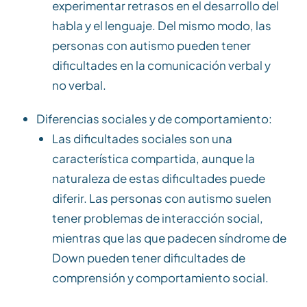
experimentar retrasos en el desarrollo del
habla y el lenguaje. Del mismo modo, las
personas con autismo pueden tener
dificultades en la comunicación verbal y
no verbal.
Diferencias sociales y de comportamiento:
Las dificultades sociales son una
característica compartida, aunque la
naturaleza de estas dificultades puede
diferir. Las personas con autismo suelen
tener problemas de interacción social,
mientras que las que padecen síndrome de
Down pueden tener dificultades de
comprensión y comportamiento social.