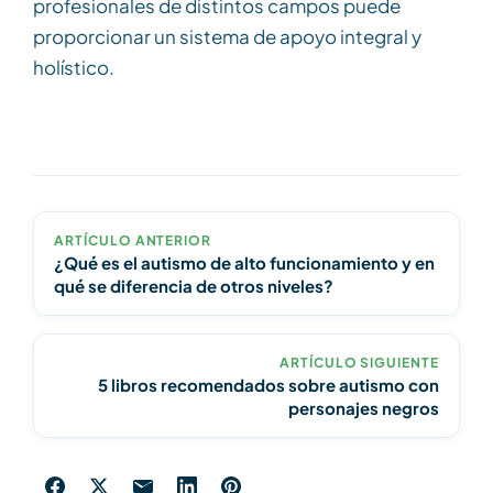
profesionales de distintos campos puede
proporcionar un sistema de apoyo integral y
holístico.
ARTÍCULO ANTERIOR
¿Qué es el autismo de alto funcionamiento y en
qué se diferencia de otros niveles?
ARTÍCULO SIGUIENTE
5 libros recomendados sobre autismo con
personajes negros