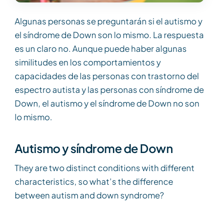
Algunas personas se preguntarán si el autismo y
el síndrome de Down son lo mismo. La respuesta
es un claro no. Aunque puede haber algunas
similitudes en los comportamientos y
capacidades de las personas con trastorno del
espectro autista y las personas con síndrome de
Down, el autismo y el síndrome de Down no son
lo mismo.
Autismo y síndrome de Down
They are two distinct conditions with different
characteristics, so what’s the difference
between autism and down syndrome?