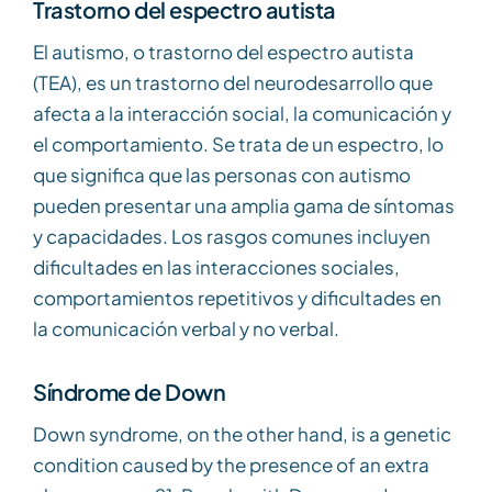
Trastorno del espectro autista
El autismo, o trastorno del espectro autista
(TEA), es un trastorno del neurodesarrollo que
afecta a la interacción social, la comunicación y
el comportamiento. Se trata de un espectro, lo
que significa que las personas con autismo
pueden presentar una amplia gama de síntomas
y capacidades. Los rasgos comunes incluyen
dificultades en las interacciones sociales,
comportamientos repetitivos y dificultades en
la comunicación verbal y no verbal.
Síndrome de Down
Down syndrome, on the other hand, is a genetic
condition caused by the presence of an extra