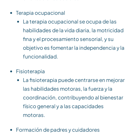
Terapia ocupacional
La terapia ocupacional se ocupa de las
habilidades de la vida diaria, la motricidad
fina y el procesamiento sensorial, y su
objetivo es fomentar la independencia y la
funcionalidad.
Fisioterapia
La fisioterapia puede centrarse en mejorar
las habilidades motoras, la fuerza y la
coordinación, contribuyendo al bienestar
físico general y a las capacidades
motoras.
Formación de padres y cuidadores