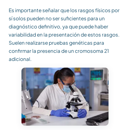
Es importante señalar que los rasgos físicos por
sí solos pueden no ser suficientes para un
diagnóstico definitivo, ya que puede haber
variabilidad en la presentación de estos rasgos.
Suelen realizarse pruebas genéticas para
confirmar la presencia de un cromosoma 21
adicional.