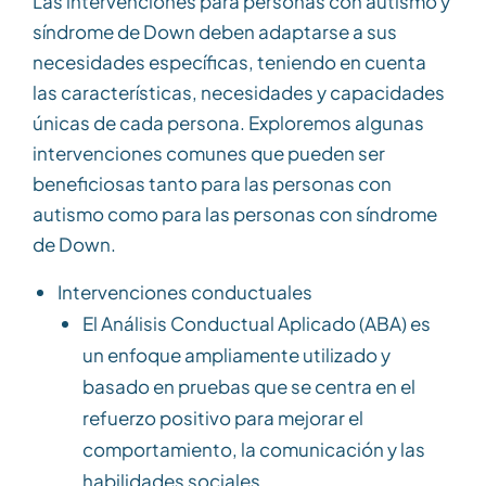
Las intervenciones para personas con autismo y
síndrome de Down deben adaptarse a sus
necesidades específicas, teniendo en cuenta
las características, necesidades y capacidades
únicas de cada persona. Exploremos algunas
intervenciones comunes que pueden ser
beneficiosas tanto para las personas con
autismo como para las personas con síndrome
de Down.
Intervenciones conductuales
El Análisis Conductual Aplicado (ABA) es
un enfoque ampliamente utilizado y
basado en pruebas que se centra en el
refuerzo positivo para mejorar el
comportamiento, la comunicación y las
habilidades sociales.