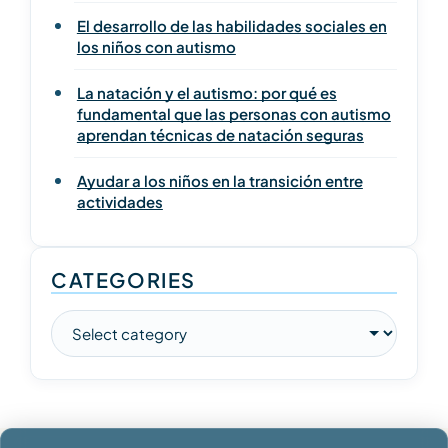
El desarrollo de las habilidades sociales en
los niños con autismo
La natación y el autismo: por qué es
fundamental que las personas con autismo
aprendan técnicas de natación seguras
Ayudar a los niños en la transición entre
actividades
CATEGORIES