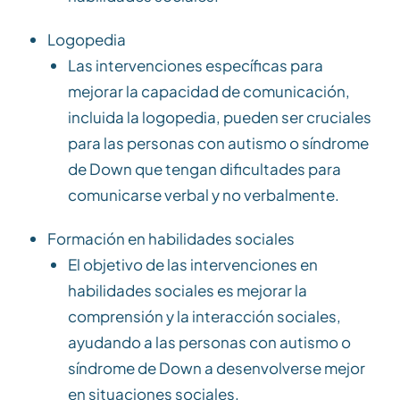
Logopedia
Las intervenciones específicas para
mejorar la capacidad de comunicación,
incluida la logopedia, pueden ser cruciales
para las personas con autismo o síndrome
de Down que tengan dificultades para
comunicarse verbal y no verbalmente.
Formación en habilidades sociales
El objetivo de las intervenciones en
habilidades sociales es mejorar la
comprensión y la interacción sociales,
ayudando a las personas con autismo o
síndrome de Down a desenvolverse mejor
en situaciones sociales.