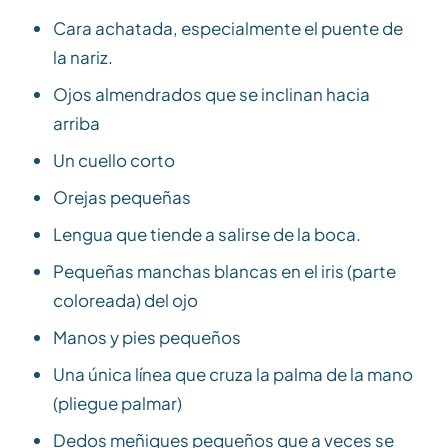
Cara achatada, especialmente el puente de
la nariz.
Ojos almendrados que se inclinan hacia
arriba
Un cuello corto
Orejas pequeñas
Lengua que tiende a salirse de la boca.
Pequeñas manchas blancas en el iris (parte
coloreada) del ojo
Manos y pies pequeños
Una única línea que cruza la palma de la mano
(pliegue palmar)
Dedos meñiques pequeños que a veces se