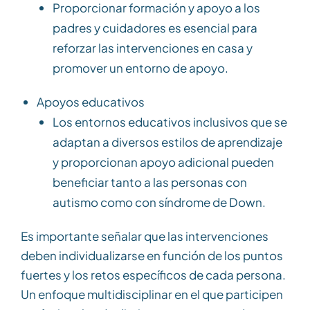
Proporcionar formación y apoyo a los
padres y cuidadores es esencial para
reforzar las intervenciones en casa y
promover un entorno de apoyo.
Apoyos educativos
Los entornos educativos inclusivos que se
adaptan a diversos estilos de aprendizaje
y proporcionan apoyo adicional pueden
beneficiar tanto a las personas con
autismo como con síndrome de Down.
Es importante señalar que las intervenciones
deben individualizarse en función de los puntos
fuertes y los retos específicos de cada persona.
Un enfoque multidisciplinar en el que participen