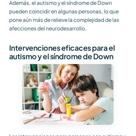
Además, el autismo y el síndrome de Down
pueden coincidir en algunas personas, lo que
pone aún más de relieve la complejidad de las
afecciones del neurodesarrollo.
Intervenciones eficaces para el
autismo y el síndrome de Down