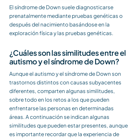
El síndrome de Down suele diagnosticarse
prenatalmente mediante pruebas genéticas o
después del nacimiento basándose en la
exploración física y las pruebas genéticas.
¿Cuáles son las similitudes entre el
autismo y el síndrome de Down?
Aunque el autismo y el síndrome de Down son
trastornos distintos con causas subyacentes
diferentes, comparten algunas similitudes,
sobre todo en los retos a los que pueden
enfrentarse las personas en determinadas
áreas. A continuación se indican algunas
similitudes que pueden estar presentes, aunque
es importante recordar que la experiencia de