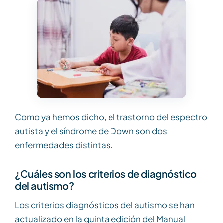
Como ya hemos dicho, el trastorno del espectro
autista y el síndrome de Down son dos
enfermedades distintas.
¿Cuáles son los criterios de diagnóstico
del autismo?
Los criterios diagnósticos del autismo se han
actualizado en la quinta edición del Manual