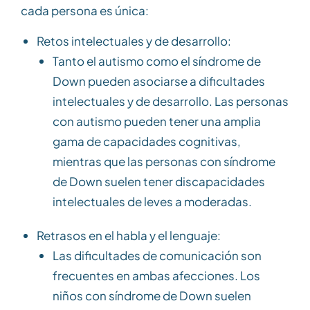
cada persona es única:
Retos intelectuales y de desarrollo:
Tanto el autismo como el síndrome de
Down pueden asociarse a dificultades
intelectuales y de desarrollo. Las personas
con autismo pueden tener una amplia
gama de capacidades cognitivas,
mientras que las personas con síndrome
de Down suelen tener discapacidades
intelectuales de leves a moderadas.
Retrasos en el habla y el lenguaje:
Las dificultades de comunicación son
frecuentes en ambas afecciones. Los
niños con síndrome de Down suelen