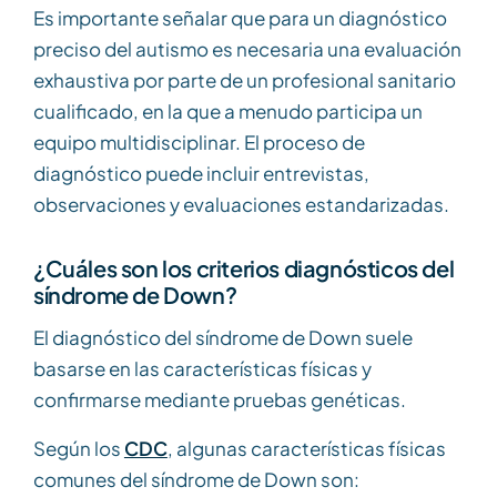
Es importante señalar que para un diagnóstico
preciso del autismo es necesaria una evaluación
exhaustiva por parte de un profesional sanitario
cualificado, en la que a menudo participa un
equipo multidisciplinar. El proceso de
diagnóstico puede incluir entrevistas,
observaciones y evaluaciones estandarizadas.
¿Cuáles son los criterios diagnósticos del
síndrome de Down?
El diagnóstico del síndrome de Down suele
basarse en las características físicas y
confirmarse mediante pruebas genéticas.
Según los
CDC
, algunas características físicas
comunes del síndrome de Down son: