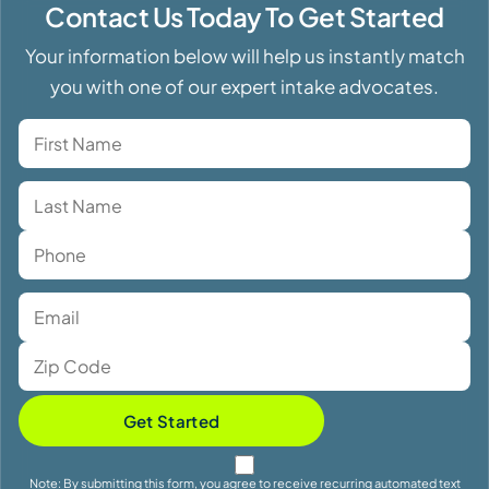
Contact Us Today To Get Started
Your information below will help us instantly match
you with one of our expert intake advocates.
Get Started
Note: By submitting this form, you agree to receive recurring automated text