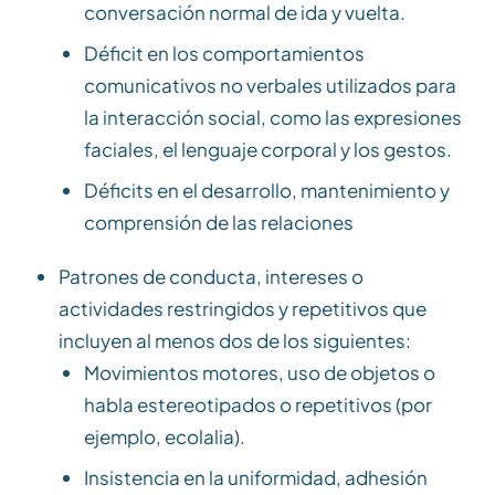
conversación normal de ida y vuelta.
Déficit en los comportamientos
comunicativos no verbales utilizados para
la interacción social, como las expresiones
faciales, el lenguaje corporal y los gestos.
Déficits en el desarrollo, mantenimiento y
comprensión de las relaciones
Patrones de conducta, intereses o
actividades restringidos y repetitivos que
incluyen al menos dos de los siguientes:
Movimientos motores, uso de objetos o
habla estereotipados o repetitivos (por
ejemplo, ecolalia).
Insistencia en la uniformidad, adhesión