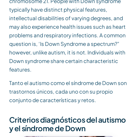
chromosome 21. People with Down syndrome
typically have distinct physical features,
intellectual disabilities of varying degrees, and
may also experience health issues such as heart
problems and respiratory infections. A common
question is, ‘Is Down Syndrome a spectrum?”
however, unlike autism, it is not. Individuals with
Down syndrome share certain characteristic
features.
Tanto el autismo como el síndrome de Down son
trastornos únicos, cada uno con su propio
conjunto de características y retos.
Criterios diagnósticos del autismo
y el síndrome de Down