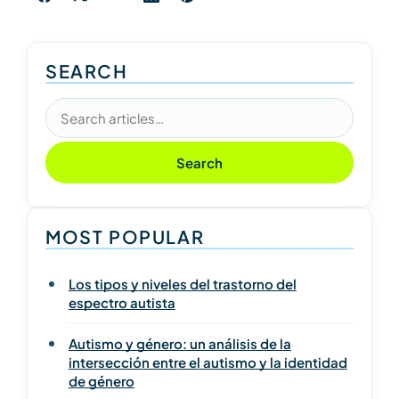
SEARCH
Search articles
Search
MOST POPULAR
Los tipos y niveles del trastorno del
espectro autista
Autismo y género: un análisis de la
intersección entre el autismo y la identidad
de género