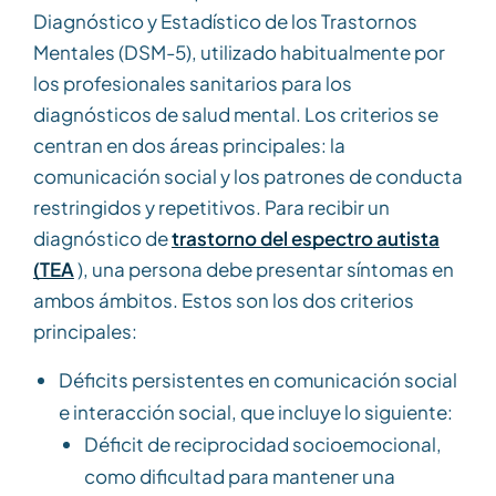
Diagnóstico y Estadístico de los Trastornos
Mentales (DSM-5), utilizado habitualmente por
los profesionales sanitarios para los
diagnósticos de salud mental. Los criterios se
centran en dos áreas principales: la
comunicación social y los patrones de conducta
restringidos y repetitivos. Para recibir un
diagnóstico de
trastorno del espectro autista
(TEA
), una persona debe presentar síntomas en
ambos ámbitos. Estos son los dos criterios
principales:
Déficits persistentes en comunicación social
e interacción social, que incluye lo siguiente:
Déficit de reciprocidad socioemocional,
como dificultad para mantener una