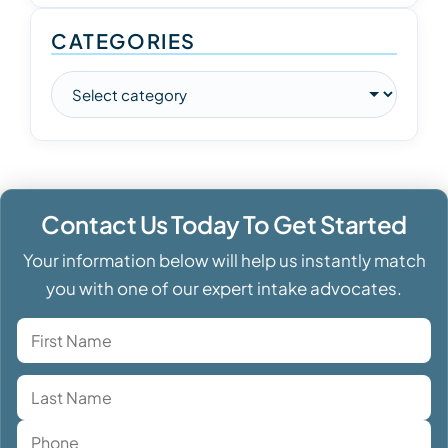
CATEGORIES
Contact Us Today To Get Started
Your information below will help us instantly match
you with one of our expert intake advocates.