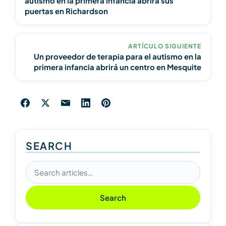
autismo en la primera infancia abrirá sus
puertas en Richardson
ARTÍCULO SIGUIENTE
Un proveedor de terapia para el autismo en la
primera infancia abrirá un centro en Mesquite
SEARCH
Search articles
Search