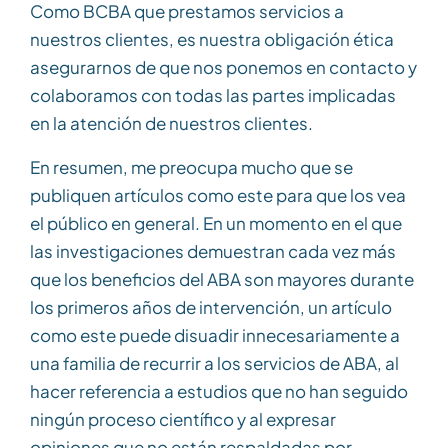
Como BCBA que prestamos servicios a
nuestros clientes, es nuestra obligación ética
asegurarnos de que nos ponemos en contacto y
colaboramos con todas las partes implicadas
en la atención de nuestros clientes.
En resumen, me preocupa mucho que se
publiquen artículos como este para que los vea
el público en general. En un momento en el que
las investigaciones demuestran cada vez más
que los beneficios del ABA son mayores durante
los primeros años de intervención, un artículo
como este puede disuadir innecesariamente a
una familia de recurrir a los servicios de ABA, al
hacer referencia a estudios que no han seguido
ningún proceso científico y al expresar
opiniones que no están respaldadas por