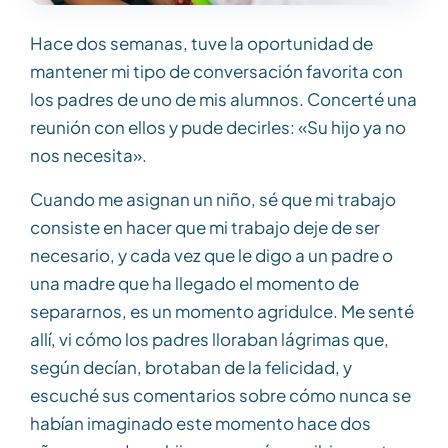
Hace dos semanas, tuve la oportunidad de
mantener mi tipo de conversación favorita con
los padres de uno de mis alumnos. Concerté una
reunión con ellos y pude decirles: «Su hijo ya no
nos necesita».
Cuando me asignan un niño, sé que mi trabajo
consiste en hacer que mi trabajo deje de ser
necesario, y cada vez que le digo a un padre o
una madre que ha llegado el momento de
separarnos, es un momento agridulce. Me senté
allí, vi cómo los padres lloraban lágrimas que,
según decían, brotaban de la felicidad, y
escuché sus comentarios sobre cómo nunca se
habían imaginado este momento hace dos