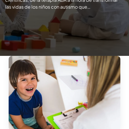
las vidas de los niños con autismo que…