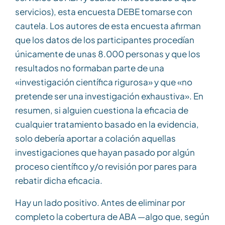
servicios), esta encuesta DEBE tomarse con
cautela. Los autores de esta encuesta afirman
que los datos de los participantes procedían
únicamente de unas 8.000 personas y que los
resultados no formaban parte de una
«investigación científica rigurosa» y que «no
pretende ser una investigación exhaustiva». En
resumen, si alguien cuestiona la eficacia de
cualquier tratamiento basado en la evidencia,
solo debería aportar a colación aquellas
investigaciones que hayan pasado por algún
proceso científico y/o revisión por pares para
rebatir dicha eficacia.
Hay un lado positivo. Antes de eliminar por
completo la cobertura de ABA —algo que, según