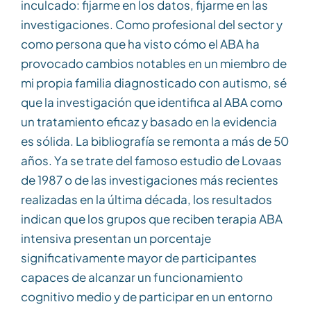
inculcado: fijarme en los datos, fijarme en las
investigaciones. Como profesional del sector y
como persona que ha visto cómo el ABA ha
provocado cambios notables en un miembro de
mi propia familia diagnosticado con autismo, sé
que la investigación que identifica al ABA como
un tratamiento eficaz y basado en la evidencia
es sólida. La bibliografía se remonta a más de 50
años. Ya se trate del famoso estudio de Lovaas
de 1987 o de las investigaciones más recientes
realizadas en la última década, los resultados
indican que los grupos que reciben terapia ABA
intensiva presentan un porcentaje
significativamente mayor de participantes
capaces de alcanzar un funcionamiento
cognitivo medio y de participar en un entorno