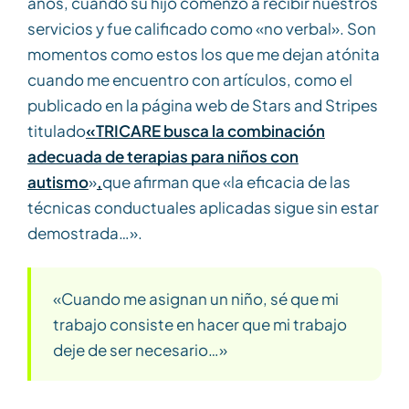
años, cuando su hijo comenzó a recibir nuestros
servicios y fue calificado como «no verbal». Son
momentos como estos los que me dejan atónita
cuando me encuentro con artículos, como el
publicado en la página web de Stars and Stripes
titulado
«TRICARE busca la combinación
adecuada de terapias para niños con
autismo
»
,
que afirman que «la eficacia de las
técnicas conductuales aplicadas sigue sin estar
demostrada…».
«Cuando me asignan un niño, sé que mi
trabajo consiste en hacer que mi trabajo
deje de ser necesario…»