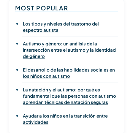
MOST POPULAR
Los tipos y niveles del trastorno del
espectro autista
Autismo y género: un análisis de la
intersección entre el autismo y la identidad
de género
El desarrollo de las habilidades sociales en
los niños con autismo
La natación y el autismo: por qué es
fundamental que las personas con autismo
aprendan técnicas de natación seguras
Ayudar a los niños en la transición entre
actividades