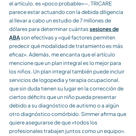
el artículo, es «poco probable»—, TRICARE
parece estar actuando con la debida diligencia
al llevar a cabo un estudio de 7 millones de
dólares para determinar cuántas
sesiones de
ABA
son efectivas y «qué factores permiten
predecir qué modalidad de tratamiento es más
eficaz». Además, me encanta que el artículo
mencione que un plan integral es lo mejor para
los niños. Un plan integral también puede incluir
servicios de logopedia y terapia ocupacional,
que sin duda tienen su lugar en la corrección de
ciertos déficits que un niño pueda presentar
debido a su diagnóstico de autismo o a algún
otro diagnóstico comórbido. Simmer afirma que
quiere asegurarse de que «todos los
profesionales trabajen juntos como un equipo».