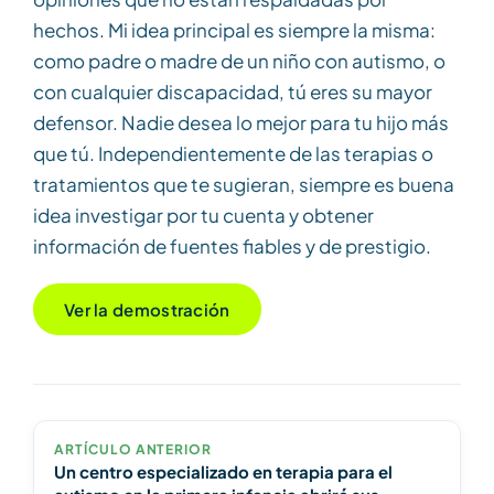
hechos. Mi idea principal es siempre la misma:
como padre o madre de un niño con autismo, o
con cualquier discapacidad, tú eres su mayor
defensor. Nadie desea lo mejor para tu hijo más
que tú. Independientemente de las terapias o
tratamientos que te sugieran, siempre es buena
idea investigar por tu cuenta y obtener
información de fuentes fiables y de prestigio.
Ver la demostración
ARTÍCULO ANTERIOR
Un centro especializado en terapia para el