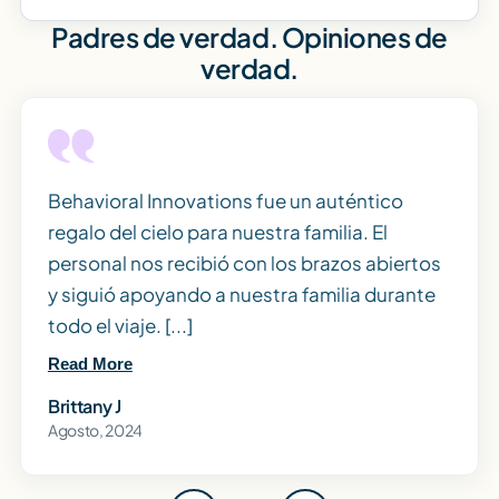
Padres de verdad. Opiniones de
verdad.
Behavioral Innovations fue un auténtico
regalo del cielo para nuestra familia. El
personal nos recibió con los brazos abiertos
y siguió apoyando a nuestra familia durante
todo el viaje. [...]
Read More
Brittany J
Agosto, 2024