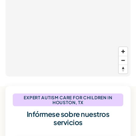
EXPERT AUTISM CARE FOR CHILDREN IN
HOUSTON, TX
Infórmese sobre nuestros
servicios