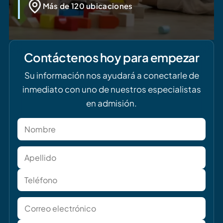
Más de 120 ubicaciones
Contáctenos hoy para empezar
Su información nos ayudará a conectarle de
inmediato con uno de nuestros especialistas
en admisión.