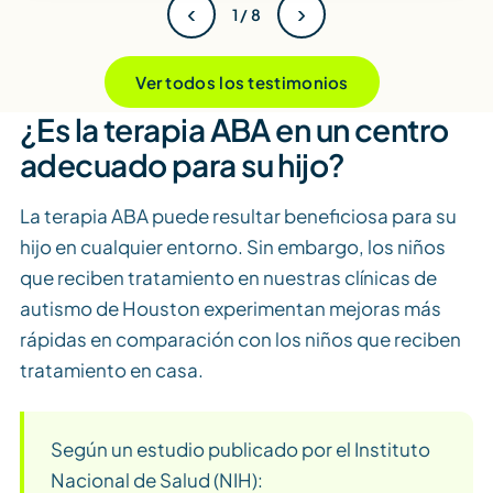
‹
›
1 / 8
Ver todos los testimonios
¿Es la terapia ABA en un centro
adecuado para su hijo?
La terapia ABA puede resultar beneficiosa para su
hijo en cualquier entorno. Sin embargo, los niños
que reciben tratamiento en nuestras clínicas de
autismo de Houston experimentan mejoras más
rápidas en comparación con los niños que reciben
tratamiento en casa.
Según un estudio publicado por el Instituto
Nacional de Salud (NIH):