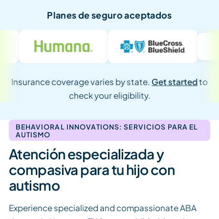
Planes de seguro aceptados
Insurance coverage varies by state.
Get started
to
check your eligibility.
BEHAVIORAL INNOVATIONS: SERVICIOS PARA EL
AUTISMO
Atención especializada y
compasiva para tu hijo con
autismo
Experience specialized and compassionate ABA