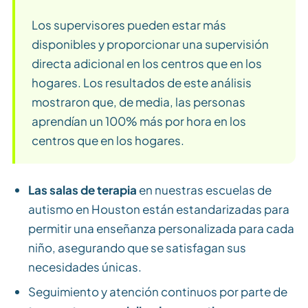
Los supervisores pueden estar más
disponibles y proporcionar una supervisión
directa adicional en los centros que en los
hogares. Los resultados de este análisis
mostraron que, de media, las personas
aprendían un 100% más por hora en los
centros que en los hogares.
Las salas de terapia
en nuestras escuelas de
autismo en Houston están estandarizadas para
permitir una enseñanza personalizada para cada
niño, asegurando que se satisfagan sus
necesidades únicas.
Seguimiento y atención continuos por parte de