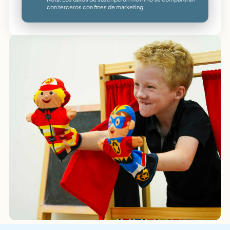
con terceros con fines de marketing.