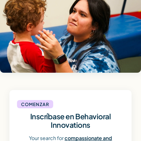
COMENZAR
Inscríbase en Behavioral
Innovations
Your search for
compassionate and