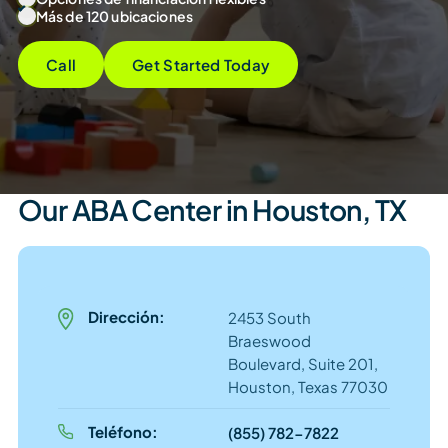
Más de 120 ubicaciones
Call
Get Started Today
Our ABA Center in Houston, TX
Dirección:
2453 South
Braeswood
Boulevard, Suite 201,
Houston, Texas 77030
Teléfono:
(855) 782-7822