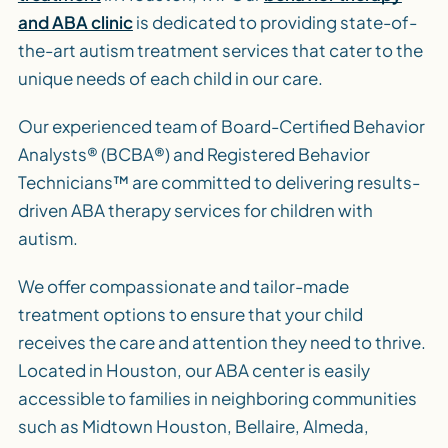
and ABA clinic
is dedicated to providing state-of-
the-art autism treatment services that cater to the
unique needs of each child in our care.
Our experienced team of Board-Certified Behavior
Analysts® (BCBA®) and Registered Behavior
Technicians™ are committed to delivering results-
driven ABA therapy services for children with
autism.
We offer compassionate and tailor-made
treatment options to ensure that your child
receives the care and attention they need to thrive.
Located in Houston, our ABA center is easily
accessible to families in neighboring communities
such as Midtown Houston, Bellaire, Almeda,