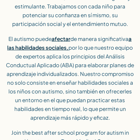
estimulante. Trabajamos con cada niño para
potenciar su confianza en sí mismo, su
participación social y el entendimiento mutuo.
El autismo puede
afectar
de manera significativa
a
las habilidades sociales,
por lo que nuestro equipo
de expertos aplica los principios del Análisis
Conductual Aplicado (ABA) para elaborar planes de
aprendizaje individualizados. Nuestro compromiso
no solo consiste en enseñar habilidades sociales a
los niños con autismo, sino también en ofrecerles
un entorno en el que puedan practicar estas
habilidades en tiempo real, lo que permite un
aprendizaje más rápido y eficaz.
Join the best after school program for autism in