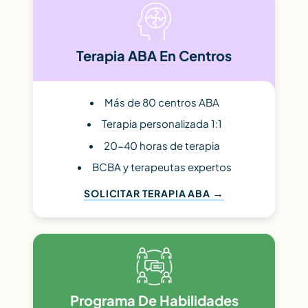
Terapia ABA En Centros
Más de 80 centros ABA
Terapia personalizada 1:1
20-40 horas de terapia
BCBA y terapeutas expertos
SOLICITAR TERAPIA ABA
Programa De Habilidades