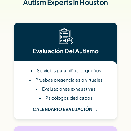
Autism Experts in Houston
Evaluación Del Autismo
Servicios para niños pequeños
Pruebas presenciales o virtuales
Evaluaciones exhaustivas
Psicólogos dedicados
CALENDARIO EVALUACIÓN