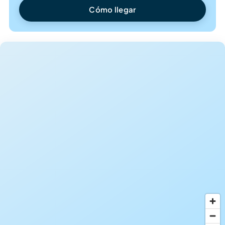
Cómo llegar