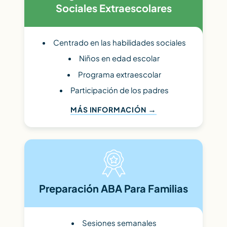
Sociales Extraescolares
Centrado en las habilidades sociales
Niños en edad escolar
Programa extraescolar
Participación de los padres
MÁS INFORMACIÓN
Preparación ABA Para Familias
Sesiones semanales