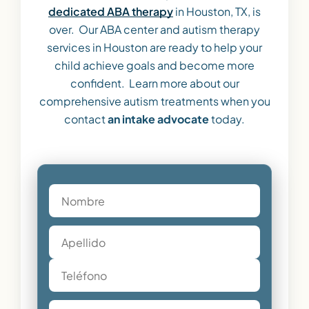
dedicated ABA therapy
in Houston, TX, is
over. Our ABA center and autism therapy
services in Houston are ready to help your
child achieve goals and become more
confident. Learn more about our
comprehensive autism treatments when you
contact
an intake advocate
today.