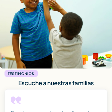
TESTIMONIOS
Escuche a nuestras familias