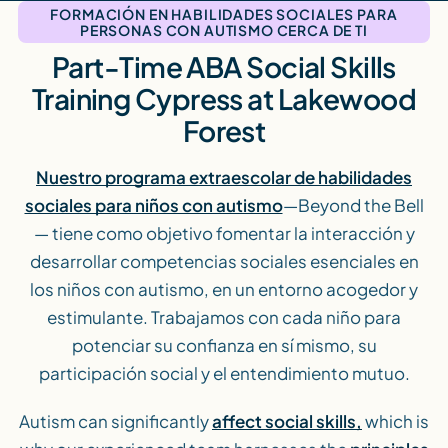
FORMACIÓN EN HABILIDADES SOCIALES PARA
PERSONAS CON AUTISMO CERCA DE TI
Part-Time ABA Social Skills
Training Cypress at Lakewood
Forest
Nuestro programa extraescolar de habilidades
sociales para niños con autismo
—Beyond the Bell
— tiene como objetivo fomentar la interacción y
desarrollar competencias sociales esenciales en
los niños con autismo, en un entorno acogedor y
estimulante. Trabajamos con cada niño para
potenciar su confianza en sí mismo, su
participación social y el entendimiento mutuo.
Autism can significantly
affect social skills,
which is