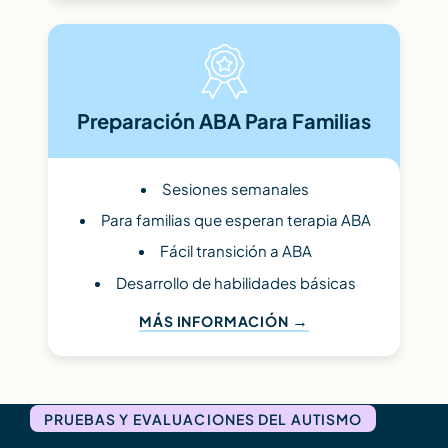
Preparación ABA Para Familias
Sesiones semanales
Para familias que esperan terapia ABA
Fácil transición a ABA
Desarrollo de habilidades básicas
MÁS INFORMACIÓN
PRUEBAS Y EVALUACIONES DEL AUTISMO