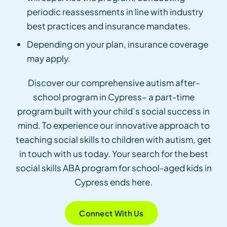
periodic reassessments in line with industry
best practices and insurance mandates.
Depending on your plan, insurance coverage
may apply.
Discover our comprehensive autism after-
school program in Cypress– a part-time
program built with your child’s social success in
mind. To experience our innovative approach to
teaching social skills to children with autism, get
in touch with us today. Your search for the best
social skills ABA program for school-aged kids in
Cypress ends here.
Connect With Us