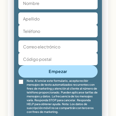
Empezar
Nota: Al enviar este formulario, acepta recibir
mensajes de texto automatizados recurrentes con
fines de marketing y atención al cliente al número de
teléfono proporcionado. Pueden aplicarse tarifas de
mensajes y datos. La frecuencia de los mensajes
varía. Responda STOP para cancelar. Responda
HELP para obtener ayuda. Nota: Los datos de
suscripción móvil no se compartirán con terceros
con fines de marketing.