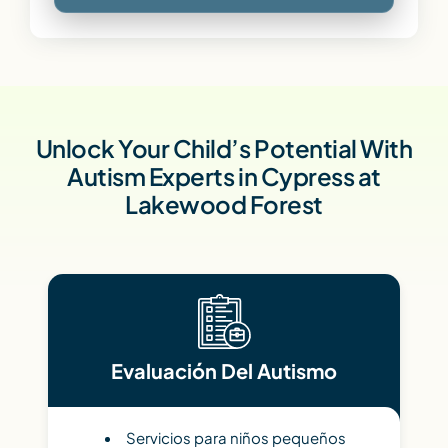
Unlock Your Child’s Potential With
Autism Experts in Cypress at
Lakewood Forest
Evaluación Del Autismo
Servicios para niños pequeños