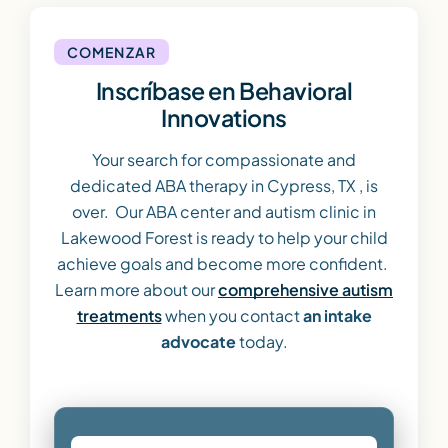
COMENZAR
Inscríbase en Behavioral
Innovations
Your search for compassionate and
dedicated ABA therapy in Cypress, TX , is
over. Our ABA center and autism clinic in
Lakewood Forest is ready to help your child
achieve goals and become more confident.
Learn more about our
comprehensive autism
treatments
when you contact
an intake
advocate
today.