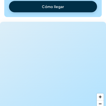
Cómo llegar