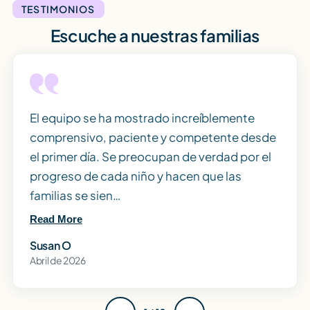
TESTIMONIOS
Escuche a nuestras familias
El equipo se ha mostrado increíblemente
comprensivo, paciente y competente desde
el primer día. Se preocupan de verdad por el
progreso de cada niño y hacen que las
familias se sien…
Read More
Susan O
Abril de 2026