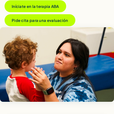
Iníciate en la terapia ABA
Pide cita para una evaluación