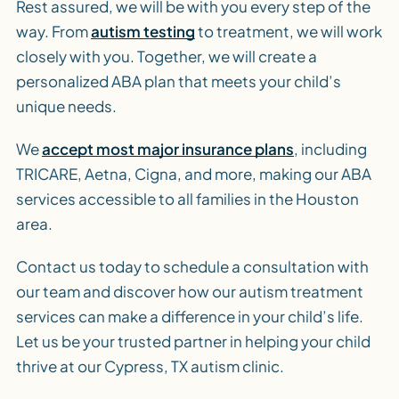
Rest assured, we will be with you every step of the
way. From
autism testing
to treatment, we will work
closely with you. Together, we will create a
personalized ABA plan that meets your child’s
unique needs.
We
accept most major insurance plans
, including
TRICARE, Aetna, Cigna, and more, making our ABA
services accessible to all families in the Houston
area.
Contact us today to schedule a consultation with
our team and discover how our autism treatment
services can make a difference in your child’s life.
Let us be your trusted partner in helping your child
thrive at our Cypress, TX autism clinic.