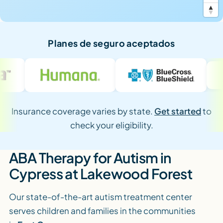
Planes de seguro aceptados
Insurance coverage varies by state.
Get started
to
check your eligibility.
ABA Therapy for Autism in
Cypress at Lakewood Forest
Our state-of-the-art autism treatment center
serves children and families in the communities