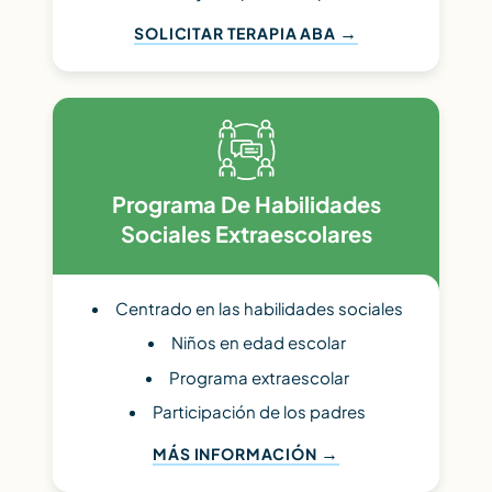
SOLICITAR TERAPIA ABA
Programa De Habilidades
Sociales Extraescolares
Centrado en las habilidades sociales
Niños en edad escolar
Programa extraescolar
Participación de los padres
MÁS INFORMACIÓN