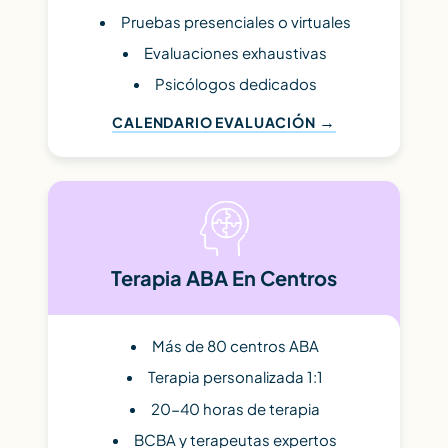
Pruebas presenciales o virtuales
Evaluaciones exhaustivas
Psicólogos dedicados
CALENDARIO EVALUACIÓN
Terapia ABA En Centros
Más de 80 centros ABA
Terapia personalizada 1:1
20-40 horas de terapia
BCBA y terapeutas expertos