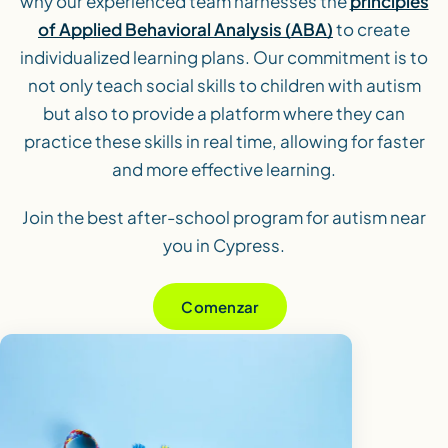
why our experienced team harnesses the
principles
of Applied Behavioral Analysis (ABA)
to create
individualized learning plans. Our commitment is to
not only teach social skills to children with autism
but also to provide a platform where they can
practice these skills in real time, allowing for faster
and more effective learning.
Join the best after-school program for autism near
you in Cypress.
Comenzar