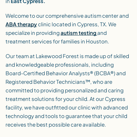
in
East Cypress.
Welcome to our comprehensive autism center and
ABA therapy
clinic located in Cypress, TX. We
specialize in providing
autism testing
and
treatment services for families in Houston.
Our team at Lakewood Forest is made up of skilled
and knowledgeable professionals, including
Board-Certified Behavior Analysts® (BCBA®) and
Registered Behavior Technicians™, who are
committed to providing personalized and caring
treatment solutions for your child. At our Cypress
facility, we have outfitted our clinic with advanced
technology and tools to guarantee that your child
receives the best possible care available.