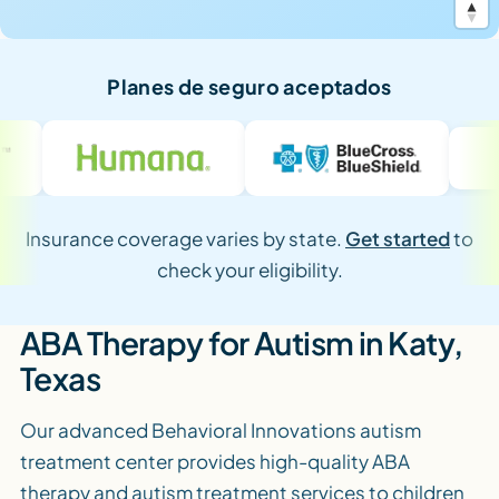
Planes de seguro aceptados
Insurance coverage varies by state.
Get started
to
check your eligibility.
ABA Therapy for Autism in Katy,
Texas
Our advanced Behavioral Innovations autism
treatment center provides high-quality ABA
therapy and autism treatment services to children