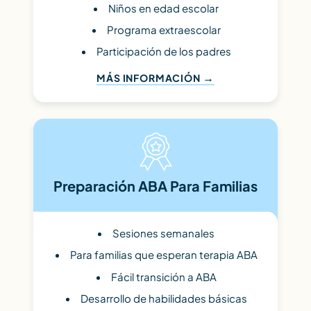
Niños en edad escolar
Programa extraescolar
Participación de los padres
MÁS INFORMACIÓN
Preparación ABA Para Familias
Sesiones semanales
Para familias que esperan terapia ABA
Fácil transición a ABA
Desarrollo de habilidades básicas