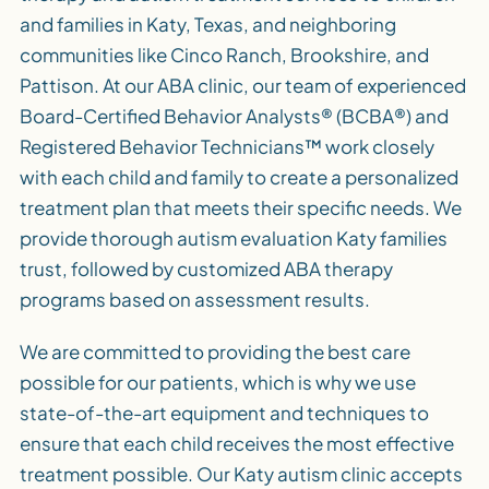
and families in Katy, Texas, and neighboring
communities like Cinco Ranch, Brookshire, and
Pattison. At our ABA clinic, our team of experienced
Board-Certified Behavior Analysts® (BCBA®) and
Registered Behavior Technicians™ work closely
with each child and family to create a personalized
treatment plan that meets their specific needs. We
provide thorough autism evaluation Katy families
trust, followed by customized ABA therapy
programs based on assessment results.
We are committed to providing the best care
possible for our patients, which is why we use
state-of-the-art equipment and techniques to
ensure that each child receives the most effective
treatment possible. Our Katy autism clinic accepts