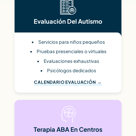
Evaluación Del Autismo
Servicios para niños pequeños
Pruebas presenciales o virtuales
Evaluaciones exhaustivas
Psicólogos dedicados
CALENDARIO EVALUACIÓN
Terapia ABA En Centros