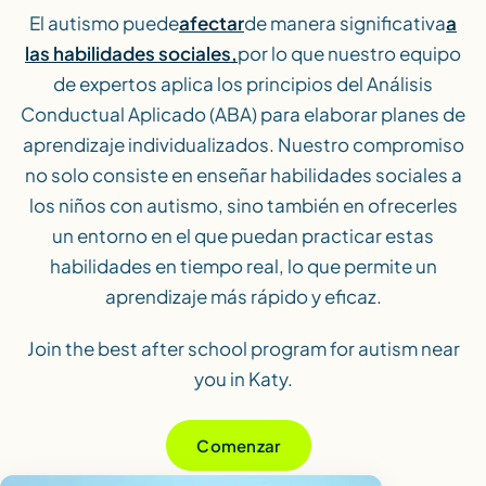
El autismo puede
afectar
de manera significativa
a
las habilidades sociales,
por lo que nuestro equipo
de expertos aplica los principios del Análisis
Conductual Aplicado (ABA) para elaborar planes de
aprendizaje individualizados. Nuestro compromiso
no solo consiste en enseñar habilidades sociales a
los niños con autismo, sino también en ofrecerles
un entorno en el que puedan practicar estas
habilidades en tiempo real, lo que permite un
aprendizaje más rápido y eficaz.
Join the best after school program for autism near
you in Katy.
Comenzar