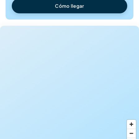
Cómo llegar