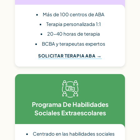
Más de 100 centros de ABA
Terapia personalizada 1:1
20-40 horas de terapia
BCBA y terapeutas expertos
SOLICITAR TERAPIA ABA
Programa De Habilidades
Sociales Extraescolares
Centrado en las habilidades sociales