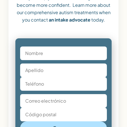
become more confident. Learn more about
our comprehensive autism treatments when
you contact
an intake advocate
today.