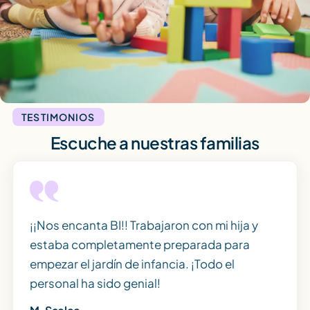
TESTIMONIOS
Escuche a nuestras familias
¡¡Nos encanta BI!! Trabajaron con mi hija y
estaba completamente preparada para
empezar el jardín de infancia. ¡Todo el
personal ha sido genial!