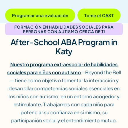
Programar una evaluación
Tome el CAST
FORMACIÓN EN HABILIDADES SOCIALES PARA
PERSONAS CON AUTISMO CERCA DE TI
After-School ABA Program in
Katy
Nuestro programa extraescolar de habilidades
sociales para niños con autismo
—Beyond the Bell
— tiene como objetivo fomentar la interacción y
desarrollar competencias sociales esenciales en
los niños con autismo, en un entorno acogedor y
estimulante. Trabajamos con cada niño para
potenciar su confianza en sí mismo, su
participación social y el entendimiento mutuo.