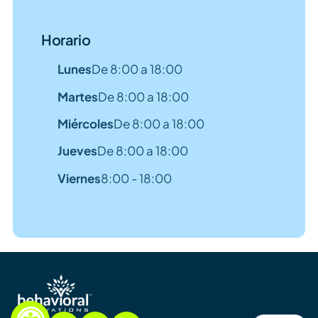
Horario
Lunes
De 8:00 a 18:00
Martes
De 8:00 a 18:00
Miércoles
De 8:00 a 18:00
Jueves
De 8:00 a 18:00
Viernes
8:00 - 18:00