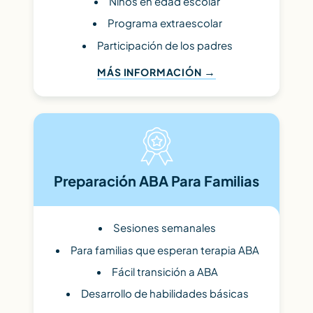
Niños en edad escolar
Programa extraescolar
Participación de los padres
MÁS INFORMACIÓN
Preparación ABA Para Familias
Sesiones semanales
Para familias que esperan terapia ABA
Fácil transición a ABA
Desarrollo de habilidades básicas