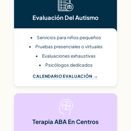
Evaluación Del Autismo
Servicios para niños pequeños
Pruebas presenciales o virtuales
Evaluaciones exhaustivas
Psicólogos dedicados
CALENDARIO EVALUACIÓN
Terapia ABA En Centros