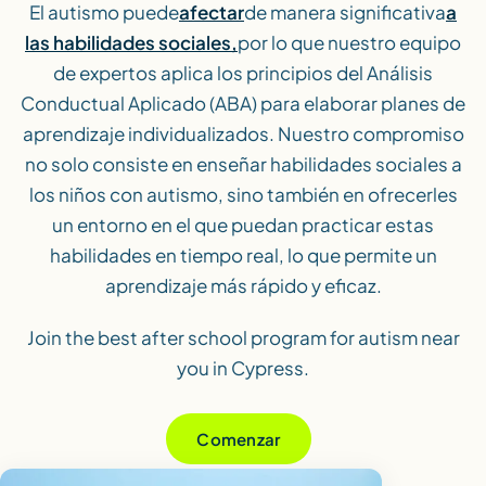
El autismo puede
afectar
de manera significativa
a
las habilidades sociales,
por lo que nuestro equipo
de expertos aplica los principios del Análisis
Conductual Aplicado (ABA) para elaborar planes de
aprendizaje individualizados. Nuestro compromiso
no solo consiste en enseñar habilidades sociales a
los niños con autismo, sino también en ofrecerles
un entorno en el que puedan practicar estas
habilidades en tiempo real, lo que permite un
aprendizaje más rápido y eficaz.
Join the best after school program for autism near
you in Cypress.
Comenzar