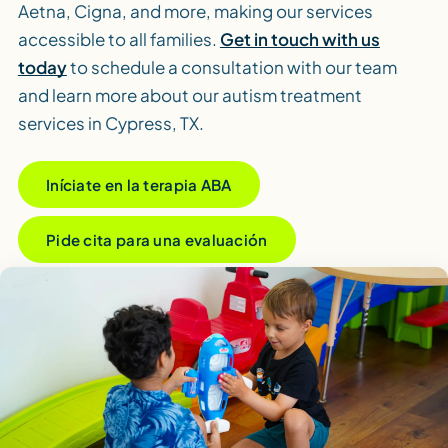
Aetna, Cigna, and more, making our services
accessible to all families.
Get in touch with us
today
to schedule a consultation with our team
and learn more about our autism treatment
services in Cypress, TX.
Iníciate en la terapia ABA
Pide cita para una evaluación