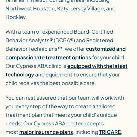
Northwest Houston, Katy, Jersey Village, and
Hockley.
With a team of experienced Board-Certified
Behavior Analysts® (BCBA®) and Registered
Behavior Technicians™, we offer
customized and
compassionate treatment options
for your child.
Our Cypress ABA clinic is
equipped with the latest
technology
and equipment to ensure that your
child receives the best possible care.
You can rest assured that our team will work with
you every step of the way to create a tailored
treatment plan that meets your child’s unique
needs. Our Cypress ABA center accepts
most
major insurance plans
, including
TRICARE
,