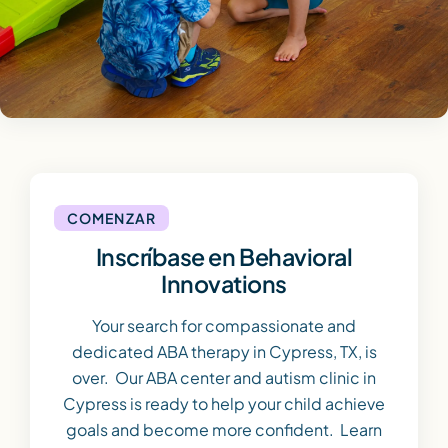
COMENZAR
Inscríbase en Behavioral
Innovations
Your search for compassionate and
dedicated ABA therapy in Cypress, TX, is
over. Our ABA center and autism clinic in
Cypress is ready to help your child achieve
goals and become more confident. Learn