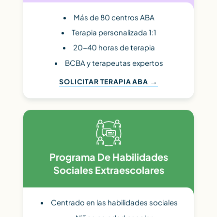
Más de 80 centros ABA
Terapia personalizada 1:1
20-40 horas de terapia
BCBA y terapeutas expertos
SOLICITAR TERAPIA ABA
Programa De Habilidades
Sociales Extraescolares
Centrado en las habilidades sociales