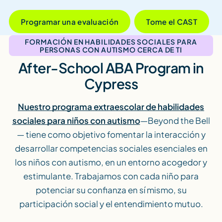
Programar una evaluación
Tome el CAST
FORMACIÓN EN HABILIDADES SOCIALES PARA
PERSONAS CON AUTISMO CERCA DE TI
After-School ABA Program in
Cypress
Nuestro programa extraescolar de habilidades
sociales para niños con autismo
—Beyond the Bell
— tiene como objetivo fomentar la interacción y
desarrollar competencias sociales esenciales en
los niños con autismo, en un entorno acogedor y
estimulante. Trabajamos con cada niño para
potenciar su confianza en sí mismo, su
participación social y el entendimiento mutuo.