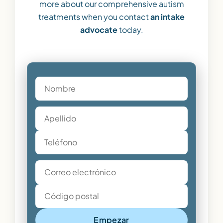
more about our comprehensive autism
treatments when you contact
an intake
advocate
today.
Empezar