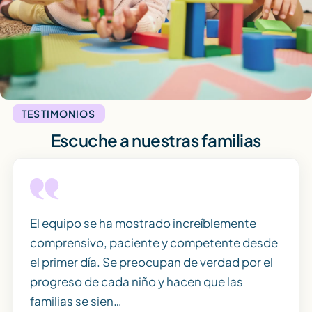
TESTIMONIOS
Escuche a nuestras familias
El equipo se ha mostrado increíblemente
comprensivo, paciente y competente desde
el primer día. Se preocupan de verdad por el
progreso de cada niño y hacen que las
familias se sien…