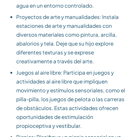
agua en un entorno controlado.
Proyectos de arte y manualidades: Instala
estaciones de arte y manualidades con
diversos materiales como pintura, arcilla,
abalorios y tela. Deje que su hijo explore
diferentes texturas y se exprese
creativamente a través del arte.
Juegos al aire libre: Participa en juegos y
actividades al aire libre que impliquen
movimiento y estímulos sensoriales, como el
pilla-pilla, los juegos de pelota o las carreras
de obstáculos. Estas actividades ofrecen
oportunidades de estimulación
propioceptiva y vestibular.
Picnics: Planifique un picnic sensorial en un