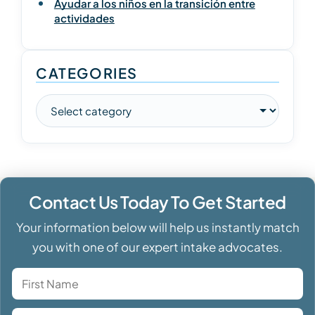
Ayudar a los niños en la transición entre
actividades
CATEGORIES
Contact Us Today To Get Started
Your information below will help us instantly match
you with one of our expert intake advocates.