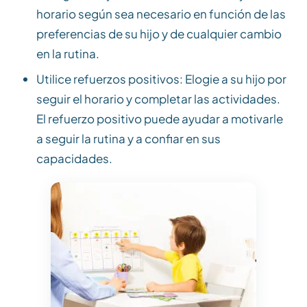
horario según sea necesario en función de las
preferencias de su hijo y de cualquier cambio
en la rutina.
Utilice refuerzos positivos: Elogie a su hijo por
seguir el horario y completar las actividades.
El refuerzo positivo puede ayudar a motivarle
a seguir la rutina y a confiar en sus
capacidades.