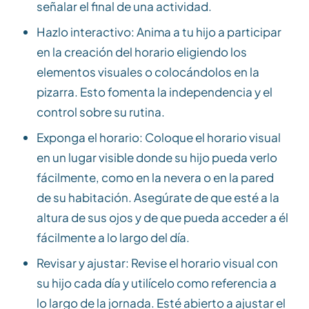
señalar el final de una actividad.
Hazlo interactivo: Anima a tu hijo a participar
en la creación del horario eligiendo los
elementos visuales o colocándolos en la
pizarra. Esto fomenta la independencia y el
control sobre su rutina.
Exponga el horario: Coloque el horario visual
en un lugar visible donde su hijo pueda verlo
fácilmente, como en la nevera o en la pared
de su habitación. Asegúrate de que esté a la
altura de sus ojos y de que pueda acceder a él
fácilmente a lo largo del día.
Revisar y ajustar: Revise el horario visual con
su hijo cada día y utilícelo como referencia a
lo largo de la jornada. Esté abierto a ajustar el