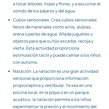
a tocar árboles, hojas y flores, y a escuchar el
sonido de los pájaros y del agua.
Cubos sensoriales: Crea cubos sensoriales
llenos de materiales como arroz, alubias,
arena o perlas de agua. Añada juguetes u
objetos para que su hijo escarbe, recoja y
vierta. Esta actividad proporciona
estimulación táctil y puede calmar a los niños
con autismo.
Natación: La natación es una gran actividad
sensorial que proporciona información
propioceptiva y vestibular. Ya sea en una
piscina local, en la playa o en un parque
acuático, la natación permite a los niños
experimentar la presión y el movimiento del