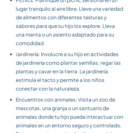
lugar tranquilo al aire libre. Lleve una variedad
de alimentos con diferentes texturas y
sabores para que su hijo los explore. Lleva
una manta o un asiento adaptado para su
comodidad.
Jardinería: Involucre a su hijo en actividades
de jardinería como plantar semillas, regar las
plantas y cavar en la tierra. La jardinería
estimula el tacto y permite a los niños
conectar con la naturaleza.
Encuentros con animales: Visita un zoo de
mascotas, una granja o un santuario de
animales donde tu hijo pueda interactuar con
animales en un entorno seguro y controlado.