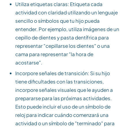
Utiliza etiquetas claras: Etiqueta cada
actividad con claridad utilizando un lenguaje
sencillo o símbolos que tu hijo pueda
entender. Por ejemplo, utiliza imágenes de un
cepillo de dientes y pasta dentífrica para
representar "cepillarse los dientes" o una
cama para representar "la hora de
acostarse".
Incorpore señales de transición: Si su hijo
tiene dificultades con las transiciones,
incorpore señales visuales que le ayuden a
prepararse para las próximas actividades.
Esto puede incluir el uso de un símbolo de
reloj para indicar cuándo comenzará una
actividad o un símbolo de "terminado" para