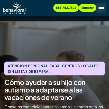
855.782.7822
Empezar
ATENCIÓN PERSONALIZADA. CENTROS LOCALES.
SIN LISTAS DE ESPERA.
Cómo ayudar a su hijo con
autismo a adaptarse a las
vacaciones de verano
Consejos esenciales para un verano sin estrés para los