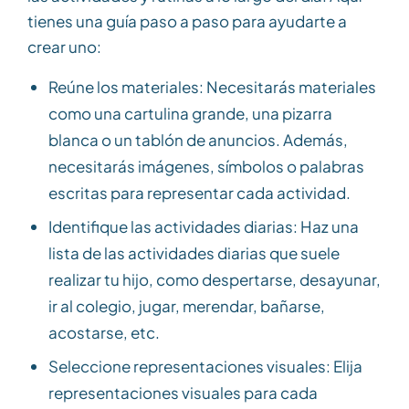
tienes una guía paso a paso para ayudarte a
crear uno:
Reúne los materiales: Necesitarás materiales
como una cartulina grande, una pizarra
blanca o un tablón de anuncios. Además,
necesitarás imágenes, símbolos o palabras
escritas para representar cada actividad.
Identifique las actividades diarias: Haz una
lista de las actividades diarias que suele
realizar tu hijo, como despertarse, desayunar,
ir al colegio, jugar, merendar, bañarse,
acostarse, etc.
Seleccione representaciones visuales: Elija
representaciones visuales para cada