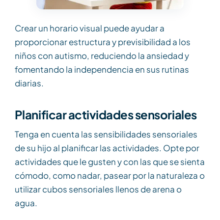
Crear un horario visual puede ayudar a
proporcionar estructura y previsibilidad a los
niños con autismo, reduciendo la ansiedad y
fomentando la independencia en sus rutinas
diarias.
Planificar actividades sensoriales
Tenga en cuenta las sensibilidades sensoriales
de su hijo al planificar las actividades. Opte por
actividades que le gusten y con las que se sienta
cómodo, como nadar, pasear por la naturaleza o
utilizar cubos sensoriales llenos de arena o
agua.