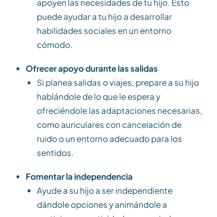
apoyen las necesidades de tu hijo. Esto
puede ayudar a tu hijo a desarrollar
habilidades sociales en un entorno
cómodo.
Ofrecer apoyo durante las salidas
Si planea salidas o viajes, prepare a su hijo
hablándole de lo que le espera y
ofreciéndole las adaptaciones necesarias,
como auriculares con cancelación de
ruido o un entorno adecuado para los
sentidos.
Fomentar la independencia
Ayude a su hijo a ser independiente
dándole opciones y animándole a