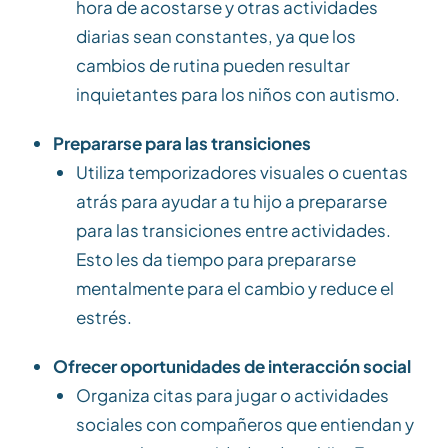
hora de acostarse y otras actividades
diarias sean constantes, ya que los
cambios de rutina pueden resultar
inquietantes para los niños con autismo.
Prepararse para las transiciones
Utiliza temporizadores visuales o cuentas
atrás para ayudar a tu hijo a prepararse
para las transiciones entre actividades.
Esto les da tiempo para prepararse
mentalmente para el cambio y reduce el
estrés.
Ofrecer oportunidades de interacción social
Organiza citas para jugar o actividades
sociales con compañeros que entiendan y