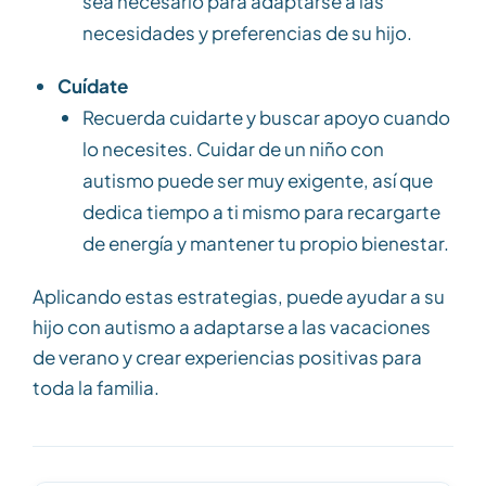
sea necesario para adaptarse a las
necesidades y preferencias de su hijo.
Cuídate
Recuerda cuidarte y buscar apoyo cuando
lo necesites. Cuidar de un niño con
autismo puede ser muy exigente, así que
dedica tiempo a ti mismo para recargarte
de energía y mantener tu propio bienestar.
Aplicando estas estrategias, puede ayudar a su
hijo con autismo a adaptarse a las vacaciones
de verano y crear experiencias positivas para
toda la familia.