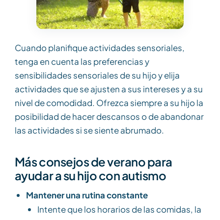
Cuando planifique actividades sensoriales,
tenga en cuenta las preferencias y
sensibilidades sensoriales de su hijo y elija
actividades que se ajusten a sus intereses y a su
nivel de comodidad. Ofrezca siempre a su hijo la
posibilidad de hacer descansos o de abandonar
las actividades si se siente abrumado.
Más consejos de verano para
ayudar a su hijo con autismo
Mantener una rutina constante
Intente que los horarios de las comidas, la