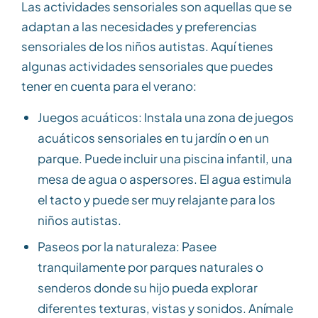
Las actividades sensoriales son aquellas que se
adaptan a las necesidades y preferencias
sensoriales de los niños autistas. Aquí tienes
algunas actividades sensoriales que puedes
tener en cuenta para el verano:
Juegos acuáticos: Instala una zona de juegos
acuáticos sensoriales en tu jardín o en un
parque. Puede incluir una piscina infantil, una
mesa de agua o aspersores. El agua estimula
el tacto y puede ser muy relajante para los
niños autistas.
Paseos por la naturaleza: Pasee
tranquilamente por parques naturales o
senderos donde su hijo pueda explorar
diferentes texturas, vistas y sonidos. Anímale