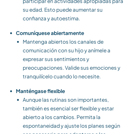
participar en actividades apropiadas para
su edad. Esto puede aumentar su
confianza y autoestima.
Comuníquese abiertamente
Mantenga abiertos los canales de
comunicación con su hijo y anímele a
expresar sus sentimientos y
preocupaciones. Valide sus emociones y
tranquilícelo cuando lo necesite.
Manténgase flexible
Aunque las rutinas son importantes,
también es esencial ser flexible y estar
abierto a los cambios. Permita la
espontaneidad y ajuste los planes según