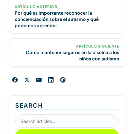
ARTÍCULO ANTERIOR
Por qué es importante reconocer la
concienciación sobre el autismo y qué
podemos aprender
ARTÍCULO SIGUIENTE
Cómo mantener seguros en la piscina a los
niños con autismo
SEARCH
Search articles