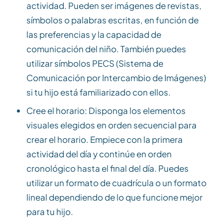
actividad. Pueden ser imágenes de revistas,
símbolos o palabras escritas, en función de
las preferencias y la capacidad de
comunicación del niño. También puedes
utilizar símbolos PECS (Sistema de
Comunicación por Intercambio de Imágenes)
si tu hijo está familiarizado con ellos.
Cree el horario: Disponga los elementos
visuales elegidos en orden secuencial para
crear el horario. Empiece con la primera
actividad del día y continúe en orden
cronológico hasta el final del día. Puedes
utilizar un formato de cuadrícula o un formato
lineal dependiendo de lo que funcione mejor
para tu hijo.