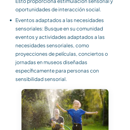
Esto proporciona estimulación sensorial y
oportunidades de interacción social.
Eventos adaptados a las necesidades
sensoriales: Busque en su comunidad
eventos y actividades adaptados a las
necesidades sensoriales, como
proyecciones de películas, conciertos o
jornadas en museos diseñadas
específicamente para personas con
sensibilidad sensorial.