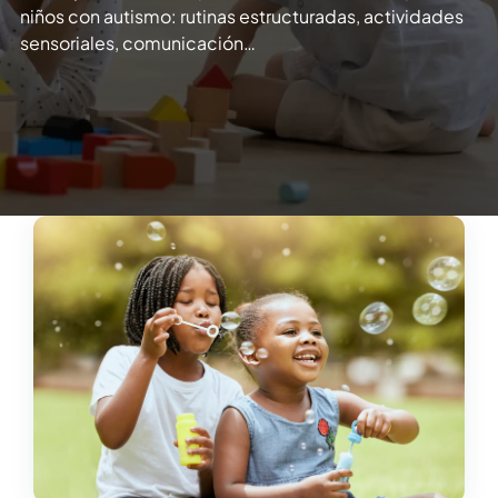
niños con autismo: rutinas estructuradas, actividades
sensoriales, comunicación…