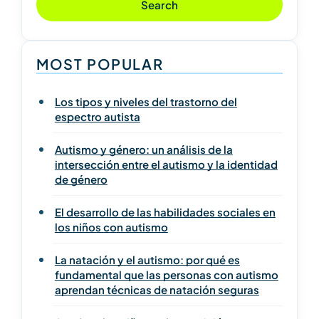
Search
MOST POPULAR
Los tipos y niveles del trastorno del
espectro autista
Autismo y género: un análisis de la
intersección entre el autismo y la identidad
de género
El desarrollo de las habilidades sociales en
los niños con autismo
La natación y el autismo: por qué es
fundamental que las personas con autismo
aprendan técnicas de natación seguras