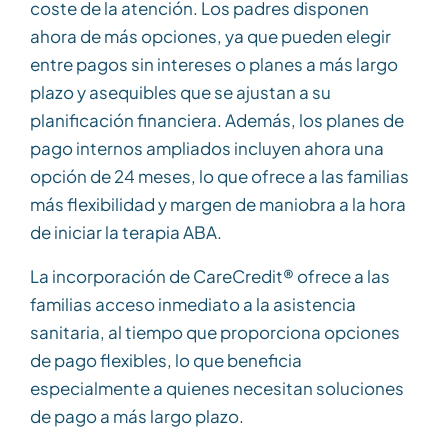
coste de la atención. Los padres disponen
ahora de más opciones, ya que pueden elegir
entre pagos sin intereses o planes a más largo
plazo y asequibles que se ajustan a su
planificación financiera. Además, los planes de
pago internos ampliados incluyen ahora una
opción de 24 meses, lo que ofrece a las familias
más flexibilidad y margen de maniobra a la hora
de iniciar la terapia ABA.
La incorporación de CareCredit® ofrece a las
familias acceso inmediato a la asistencia
sanitaria, al tiempo que proporciona opciones
de pago flexibles, lo que beneficia
especialmente a quienes necesitan soluciones
de pago a más largo plazo.