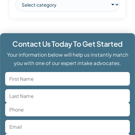
Contact Us Today To Get Started
Your information below will help us instantly match
you with one of our expert intake advocates.