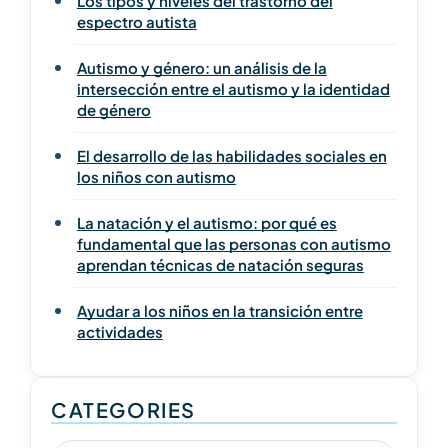
Los tipos y niveles del trastorno del
espectro autista
Autismo y género: un análisis de la
intersección entre el autismo y la identidad
de género
El desarrollo de las habilidades sociales en
los niños con autismo
La natación y el autismo: por qué es
fundamental que las personas con autismo
aprendan técnicas de natación seguras
Ayudar a los niños en la transición entre
actividades
CATEGORIES