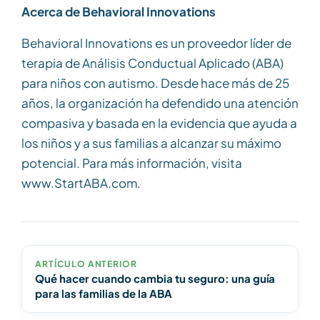
Acerca de Behavioral Innovations
Behavioral Innovations es un proveedor líder de
terapia de Análisis Conductual Aplicado (ABA)
para niños con autismo. Desde hace más de 25
años, la organización ha defendido una atención
compasiva y basada en la evidencia que ayuda a
los niños y a sus familias a alcanzar su máximo
potencial. Para más información, visita
www.StartABA.com.
ARTÍCULO ANTERIOR
Qué hacer cuando cambia tu seguro: una guía
para las familias de la ABA