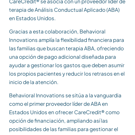
CareCredit® se asocia con un proveedor líder de
terapia de Análisis Conductual Aplicado (ABA)
en Estados Unidos.
Gracias a esta colaboración, Behavioral
Innovations amplía la flexibilidad financiera para
las familias que buscan terapia ABA, ofreciendo
una opción de pago adicional diseñada para
ayudar a gestionar los gastos que deben asumir
los propios pacientes y reducir los retrasos en el
inicio de la atención.
Behavioral Innovations se sitúa a la vanguardia
como el primer proveedor líder de ABA en
Estados Unidos en ofrecer CareCredit® como
opción de financiación, ampliando así las
posibilidades de las familias para gestionar el