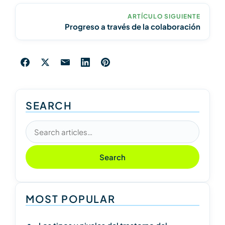
ARTÍCULO SIGUIENTE
Progreso a través de la colaboración
SEARCH
Search articles
Search
MOST POPULAR