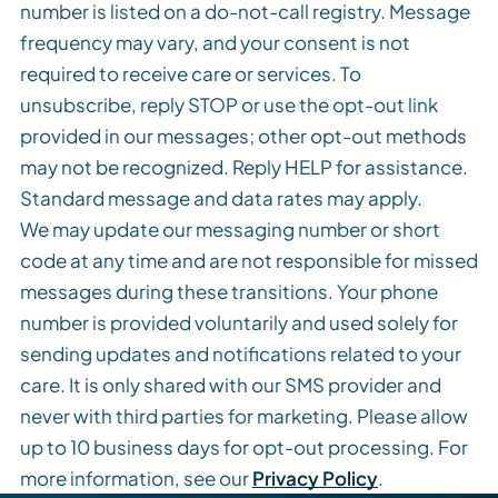
number is listed on a do-not-call registry. Message
frequency may vary, and your consent is not
required to receive care or services. To
unsubscribe, reply STOP or use the opt-out link
provided in our messages; other opt-out methods
may not be recognized. Reply HELP for assistance.
Standard message and data rates may apply.
We may update our messaging number or short
code at any time and are not responsible for missed
messages during these transitions. Your phone
number is provided voluntarily and used solely for
sending updates and notifications related to your
care. It is only shared with our SMS provider and
never with third parties for marketing. Please allow
up to 10 business days for opt-out processing. For
more information, see our
Privacy Policy
.