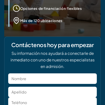
Opciones de financiación flexibles
Más de 120 ubicaciones
Contáctenos hoy para empezar
Su información nos ayudará a conectarle de
inmediato con uno de nuestros especialistas
en admisión.