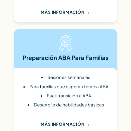
MÁS INFORMACIÓN
Preparación ABA Para Familias
Sesiones semanales
Para familias que esperan terapia ABA
Fácil transición a ABA
Desarrollo de habilidades básicas
MÁS INFORMACIÓN