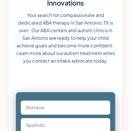
Innovations
Your search for compassionate and
dedicated ABA therapy in San Antonio, TX is
over. Our ABA centers and autism clinics in
San Antonio are ready to help your child
achieve goals and become more confident.
Learn more about our autism treatment when
you contact an intake advocate today.