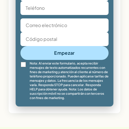
Empezar
Nota: Al enviar este formulario, acepta recibir
mensajes de texto automatizados recurrentes con
fines de marketing y atención al cliente al número de
teléfono proporcionado. Pueden aplicarse tarifas de
mensajes y datos. La frecuencia de los mensajes
varía. Responda STOP para cancelar. Responda
HELP para obtener ayuda. Nota: Los datos de
suscripción móvil no se compartirán con terceros
con fines de marketing.