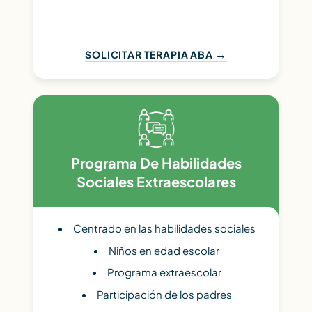
SOLICITAR TERAPIA ABA
Programa De Habilidades
Sociales Extraescolares
Centrado en las habilidades sociales
Niños en edad escolar
Programa extraescolar
Participación de los padres