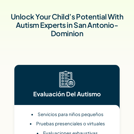
Unlock Your Child’s Potential With
Autism Experts in San Antonio-
Dominion
Evaluación Del Autismo
Servicios para niños pequeños
Pruebas presenciales o virtuales
Evaluaciones exhaustivas