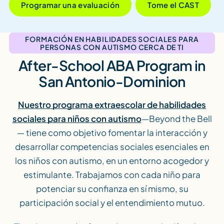
Programar una evaluación
Tome el CAST
FORMACIÓN EN HABILIDADES SOCIALES PARA
PERSONAS CON AUTISMO CERCA DE TI
After-School ABA Program in
San Antonio-Dominion
Nuestro programa extraescolar de habilidades
sociales para niños con autismo
—Beyond the Bell
— tiene como objetivo fomentar la interacción y
desarrollar competencias sociales esenciales en
los niños con autismo, en un entorno acogedor y
estimulante. Trabajamos con cada niño para
potenciar su confianza en sí mismo, su
participación social y el entendimiento mutuo.