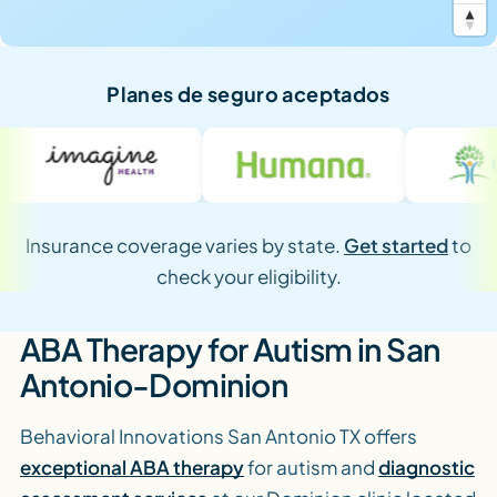
Planes de seguro aceptados
Insurance coverage varies by state.
Get started
to
check your eligibility.
ABA Therapy for Autism in San
Antonio-Dominion
Behavioral Innovations San Antonio TX offers
exceptional ABA therapy
for autism and
diagnostic