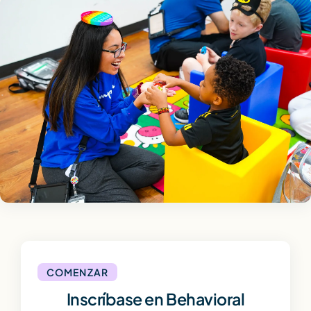
COMENZAR
Inscríbase en Behavioral