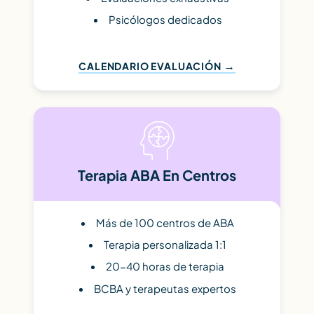
Psicólogos dedicados
CALENDARIO EVALUACIÓN
Terapia ABA En Centros
Más de 100 centros de ABA
Terapia personalizada 1:1
20-40 horas de terapia
BCBA y terapeutas expertos