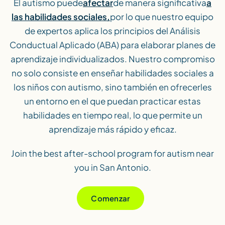
El autismo puede
afectar
de manera significativa
a
las habilidades sociales,
por lo que nuestro equipo
de expertos aplica los principios del Análisis
Conductual Aplicado (ABA) para elaborar planes de
aprendizaje individualizados. Nuestro compromiso
no solo consiste en enseñar habilidades sociales a
los niños con autismo, sino también en ofrecerles
un entorno en el que puedan practicar estas
habilidades en tiempo real, lo que permite un
aprendizaje más rápido y eficaz.
Join the best after-school program for autism near
you in San Antonio.
Comenzar