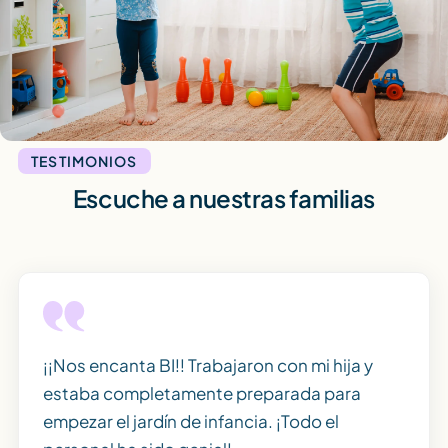
TESTIMONIOS
Escuche a nuestras familias
¡¡Nos encanta BI!! Trabajaron con mi hija y
estaba completamente preparada para
empezar el jardín de infancia. ¡Todo el