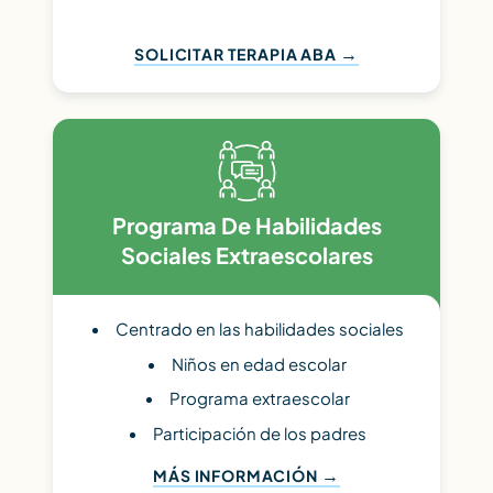
SOLICITAR TERAPIA ABA
Programa De Habilidades
Sociales Extraescolares
Centrado en las habilidades sociales
Niños en edad escolar
Programa extraescolar
Participación de los padres
MÁS INFORMACIÓN