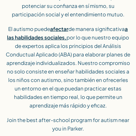
potenciar su confianza en sí mismo, su
participación social y el entendimiento mutuo.
El autismo puede
afectar
de manera significativa
a
las habilidades sociales,
por lo que nuestro equipo
de expertos aplica los principios del Análisis
Conductual Aplicado (ABA) para elaborar planes de
aprendizaje individualizados. Nuestro compromiso
no solo consiste en enseñar habilidades sociales a
los niños con autismo, sino también en ofrecerles
un entorno en el que puedan practicar estas
habilidades en tiempo real, lo que permite un
aprendizaje más rápido y eficaz.
Join the best after-school program for autism near
you in Parker.