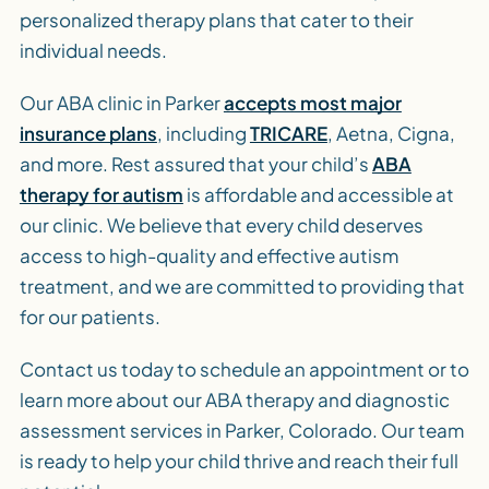
personalized therapy plans that cater to their
individual needs.
Our ABA clinic in Parker
accepts most major
insurance plans
, including
TRICARE
, Aetna, Cigna,
and more. Rest assured that your child’s
ABA
therapy for autism
is affordable and accessible at
our clinic. We believe that every child deserves
access to high-quality and effective autism
treatment, and we are committed to providing that
for our patients.
Contact us today to schedule an appointment or to
learn more about our ABA therapy and diagnostic
assessment services in Parker, Colorado. Our team
is ready to help your child thrive and reach their full