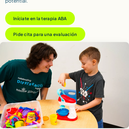
potential.
Iníciate en la terapia ABA
Pide cita para una evaluación