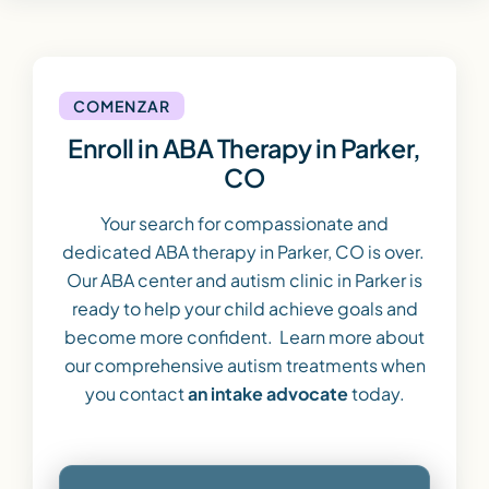
COMENZAR
Enroll in ABA Therapy in Parker,
CO
Your search for compassionate and
dedicated ABA therapy in Parker, CO is over.
Our ABA center and autism clinic in Parker is
ready to help your child achieve goals and
become more confident. Learn more about
our comprehensive autism treatments when
you contact
an intake advocate
today.