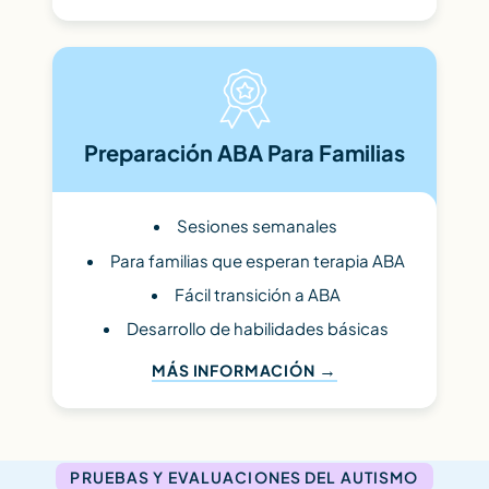
Preparación ABA Para Familias
Sesiones semanales
Para familias que esperan terapia ABA
Fácil transición a ABA
Desarrollo de habilidades básicas
MÁS INFORMACIÓN
PRUEBAS Y EVALUACIONES DEL AUTISMO