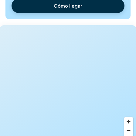
Cómo llegar