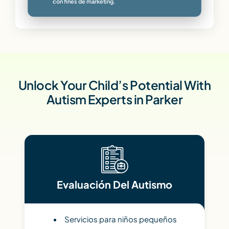
con fines de marketing.
Unlock Your Child’s Potential With
Autism Experts in Parker
Evaluación Del Autismo
Servicios para niños pequeños