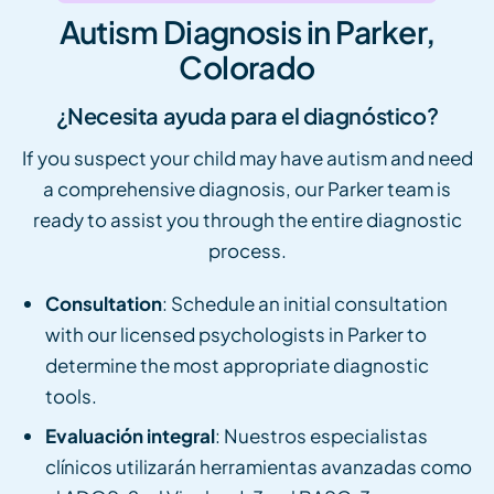
Autism Diagnosis in Parker,
Colorado
¿Necesita ayuda para el diagnóstico?
If you suspect your child may have autism and need
a comprehensive diagnosis, our Parker team is
ready to assist you through the entire diagnostic
process.
Consultation
: Schedule an initial consultation
with our licensed psychologists in Parker to
determine the most appropriate diagnostic
tools.
Evaluación integral
: Nuestros especialistas
clínicos utilizarán herramientas avanzadas como