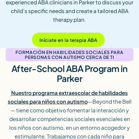
experienced ABA clinicians in Parker to discuss your
child’s specific needs and create a tailored ABA
therapy plan.
Iníciate en la terapia ABA
FORMACIÓN EN HABILIDADES SOCIALES PARA
PERSONAS CON AUTISMO CERCA DE TI
After-School ABA Program in
Parker
Nuestro programa extraescolar de habilidades
sociales para niños con autismo
—Beyond the Bell
— tiene como objetivo fomentar la interacción y
desarrollar competencias sociales esenciales en
los niños con autismo, en un entorno acogedor y
estimulante. Trabajamos con cada niño para