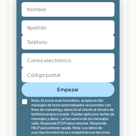
Empezar
Nota: Al enviar este formulario, acepta recibir
mensajes de texto automatizados recurrentes con
fines de marketing y atención al cliente al número de
teléfono proporcionado. Pueden aplicarse tarifas de
mensajes y datos. La frecuencia de los mensajes
varía. Responda STOP para cancelar. Responda
HELP para obtener ayuda. Nota: Los datos de
suscripción móvil no se compartirán con terceros