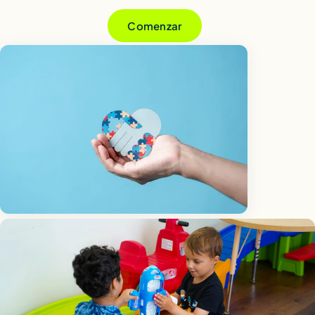
Comenzar