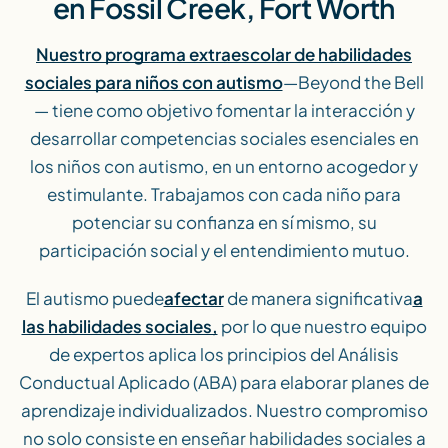
en Fossil Creek, Fort Worth
Nuestro programa extraescolar de habilidades
sociales para niños con autismo
—Beyond the Bell
— tiene como objetivo fomentar la interacción y
desarrollar competencias sociales esenciales en
los niños con autismo, en un entorno acogedor y
estimulante. Trabajamos con cada niño para
potenciar su confianza en sí mismo, su
participación social y el entendimiento mutuo.
El autismo puede
afectar
de manera significativa
a
las habilidades sociales,
por lo que nuestro equipo
de expertos aplica los principios del Análisis
Conductual Aplicado (ABA) para elaborar planes de
aprendizaje individualizados. Nuestro compromiso
no solo consiste en enseñar habilidades sociales a