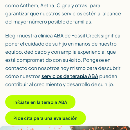
como Anthem, Aetna, Cigna y otras, para
garantizar que nuestros servicios estén al alcance
del mayor número posible de familias.
Elegir nuestra clínica ABA de Fossil Creek significa
poner el cuidado de su hijo en manos de nuestro
equipo, dedicado y con amplia experiencia, que
está comprometido con su éxito. Póngase en
contacto con nosotros hoy mismo para descubrir
cómo nuestros
servicios de terapia ABA
pueden
contribuir al crecimiento y desarrollo de su hijo.
Iníciate en la terapia ABA
Pide cita para una evaluación