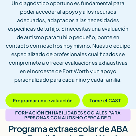
Un diagnóstico oportuno es fundamental para
poder acceder al apoyo y a los recursos
adecuados, adaptados a las necesidades
específicas de tu hijo. Si necesitas una evaluación
de autismo para tu hijo pequeño, ponte en
contacto con nosotros hoy mismo. Nuestro equipo
especializado de profesionales cualificados se
compromete a ofrecer evaluaciones exhaustivas
en el noroeste de Fort Worth y un apoyo
personalizado para cada niño y cada familia.
Programar una evaluación
Tome el CAST
FORMACIÓN EN HABILIDADES SOCIALES PARA
PERSONAS CON AUTISMO CERCA DE TI
Programa extraescolar de ABA