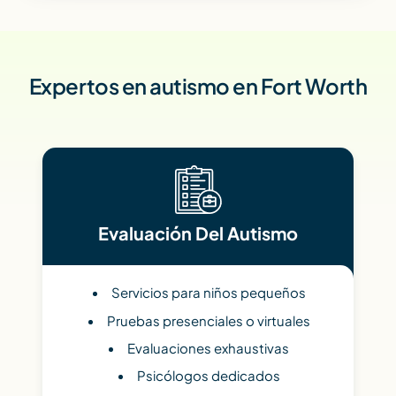
Expertos en autismo en Fort Worth
Evaluación Del Autismo
Servicios para niños pequeños
Pruebas presenciales o virtuales
Evaluaciones exhaustivas
Psicólogos dedicados