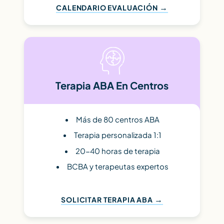
CALENDARIO EVALUACIÓN
Terapia ABA En Centros
Más de 80 centros ABA
Terapia personalizada 1:1
20-40 horas de terapia
BCBA y terapeutas expertos
SOLICITAR TERAPIA ABA