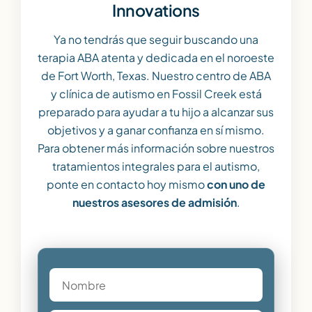
Innovations
Ya no tendrás que seguir buscando una
terapia ABA atenta y dedicada en el noroeste
de Fort Worth, Texas. Nuestro centro de ABA
y clínica de autismo en Fossil Creek está
preparado para ayudar a tu hijo a alcanzar sus
objetivos y a ganar confianza en sí mismo.
Para obtener más información sobre nuestros
tratamientos integrales para el autismo,
ponte en contacto hoy mismo
con uno de
nuestros asesores de admisión
.