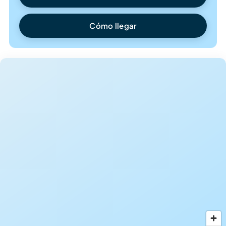
Cómo llegar