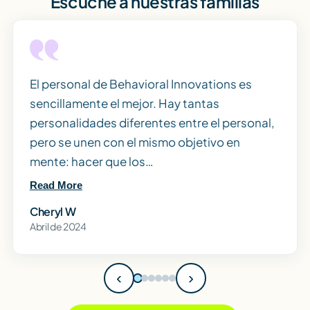
Escuche a nuestras familias
El personal de Behavioral Innovations es
sencillamente el mejor. Hay tantas
personalidades diferentes entre el personal,
pero se unen con el mismo objetivo en
mente: hacer que los…
Read More
Cheryl W
Abril de 2024
‹
›