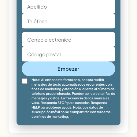
Empezar
Nota: Al enviar este formulario, acepta recibir
mensajes de texto automatizados recurrentes con
fines de marketing y atención al cliente al número de
teléfono proporcionado. Pueden aplicarse tarifas de
mensajes y datos. La frecuencia de los mensajes
varía. Responda STOP para cancelar. Responda
HELP para obtener ayuda. Nota: Los datos de
suscripción móvil no se compartirán con terceros
con fines de marketing.