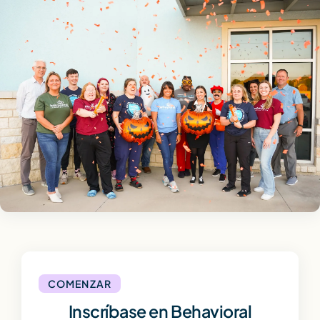
COMENZAR
Inscríbase en Behavioral