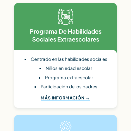
Programa De Habilidades
Sociales Extraescolares
Centrado en las habilidades sociales
Niños en edad escolar
Programa extraescolar
Participación de los padres
MÁS INFORMACIÓN