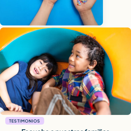
TESTIMONIOS