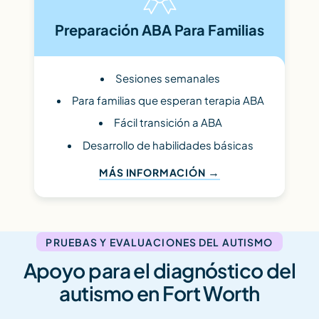
Preparación ABA Para Familias
Sesiones semanales
Para familias que esperan terapia ABA
Fácil transición a ABA
Desarrollo de habilidades básicas
MÁS INFORMACIÓN
PRUEBAS Y EVALUACIONES DEL AUTISMO
Apoyo para el diagnóstico del
autismo en Fort Worth