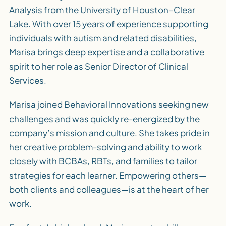
Analysis from the University of Houston–Clear
Lake. With over 15 years of experience supporting
individuals with autism and related disabilities,
Marisa brings deep expertise and a collaborative
spirit to her role as Senior Director of Clinical
Services.
Marisa joined Behavioral Innovations seeking new
challenges and was quickly re-energized by the
company’s mission and culture. She takes pride in
her creative problem-solving and ability to work
closely with BCBAs, RBTs, and families to tailor
strategies for each learner. Empowering others—
both clients and colleagues—is at the heart of her
work.