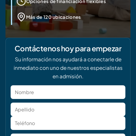
Opciones de financiación flexibles
Más de 120 ubicaciones
Contáctenos hoy para empezar
Su información nos ayudará a conectarle de
inmediato con uno de nuestros especialistas
en admisión.